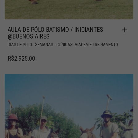
AULA DE PÓLO BATISMO / INICIANTES
@BUENOS AIRES
,
DIAS DE POLO - SEMANAS - CLÍNICAS
VIAGEM E TREINAMENTO
R$
2.925,00