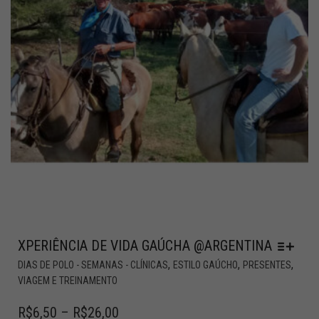
XPERIÊNCIA DE VIDA GAÚCHA @ARGENTINA
,
,
,
DIAS DE POLO - SEMANAS - CLÍNICAS
ESTILO GAÚCHO
PRESENTES
VIAGEM E TREINAMENTO
R$
6,50
–
R$
26,00