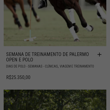
SEMANA DE TREINAMENTO DE PALERMO
OPEN E POLO
,
DIAS DE POLO - SEMANAS - CLÍNICAS
VIAGEM E TREINAMENTO
R$
25.350,00