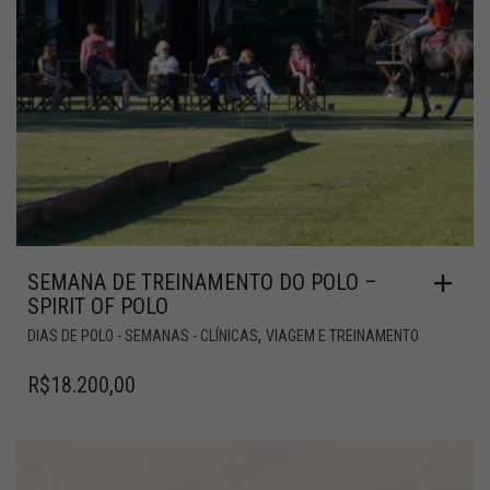
SEMANA DE TREINAMENTO DO POLO –
SPIRIT OF POLO
,
DIAS DE POLO - SEMANAS - CLÍNICAS
VIAGEM E TREINAMENTO
R$
18.200,00