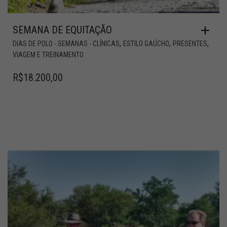
SEMANA DE EQUITAÇÃO
,
,
,
DIAS DE POLO - SEMANAS - CLÍNICAS
ESTILO GAÚCHO
PRESENTES
VIAGEM E TREINAMENTO
R$
18.200,00