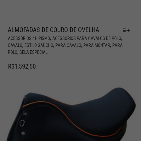
ALMOFADAS DE COURO DE OVELHA
,
,
ACESSÓRIOS / HIPISMO
ACESSÓRIOS PARA CAVALOS DE PÓLO
,
,
,
,
CAVALO
ESTILO GAÚCHO
PARA CAVALO
PARA MONTAR
PARA
,
PÓLO
SELA ESPECIAL
R$
1.592,50