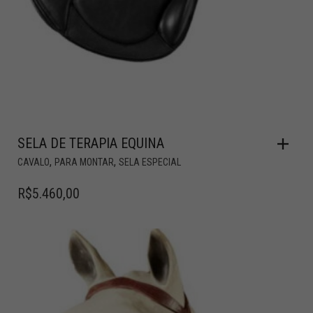
SELA DE TERAPIA EQUINA
,
,
CAVALO
PARA MONTAR
SELA ESPECIAL
R$
5.460,00