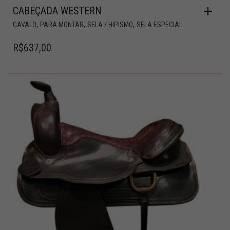
CABEÇADA WESTERN
,
,
,
CAVALO
PARA MONTAR
SELA / HIPISMO
SELA ESPECIAL
R$
637,00