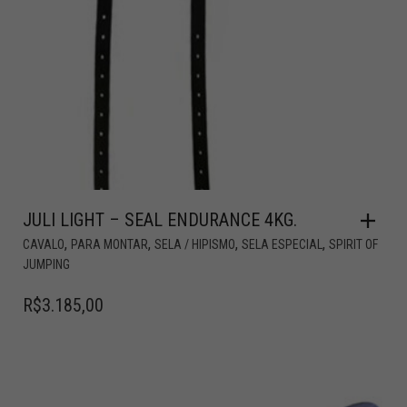
JULI LIGHT – SEAL ENDURANCE 4KG.
,
,
,
,
CAVALO
PARA MONTAR
SELA / HIPISMO
SELA ESPECIAL
SPIRIT OF
JUMPING
R$
3.185,00