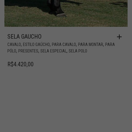
SELA GAUCHO
,
,
,
,
CAVALO
ESTILO GAÚCHO
PARA CAVALO
PARA MONTAR
PARA
,
,
,
PÓLO
PRESENTES
SELA ESPECIAL
SELA POLO
R$
4.420,00