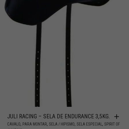
JULI RACING – SELA DE ENDURANCE 3,5KG.
,
,
,
,
CAVALO
PARA MONTAR
SELA / HIPISMO
SELA ESPECIAL
SPIRIT OF