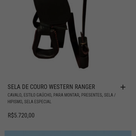
SELA DE COURO WESTERN RANGER
,
,
,
,
CAVALO
ESTILO GAÚCHO
PARA MONTAR
PRESENTES
SELA /
,
HIPISMO
SELA ESPECIAL
R$
5.720,00