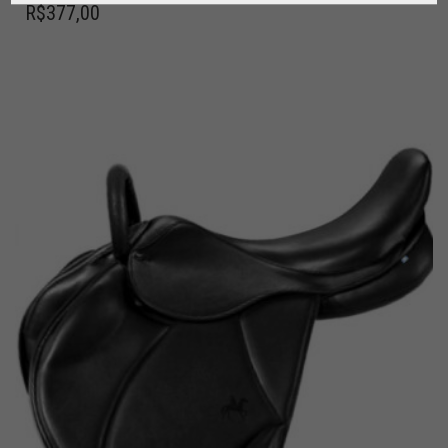
R$
377,00