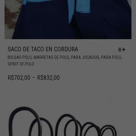
SACO DE TACO EN CORDURA
,
,
,
,
BOLSAS POLO
MARRETAS DE POLO
PARA JOGADOR
PARA PÓLO
SPIRIT OF POLO
R$
702,00
–
R$
832,00