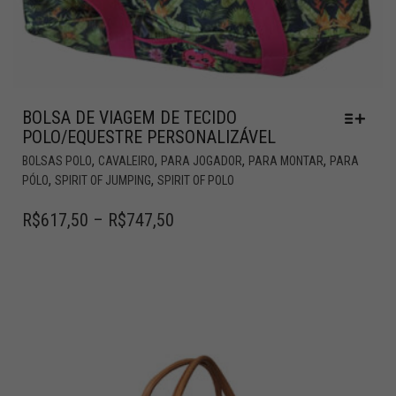
BOLSA DE VIAGEM DE TECIDO
POLO/EQUESTRE PERSONALIZÁVEL
,
,
,
,
BOLSAS POLO
CAVALEIRO
PARA JOGADOR
PARA MONTAR
PARA
,
,
PÓLO
SPIRIT OF JUMPING
SPIRIT OF POLO
R$
617,50
–
R$
747,50