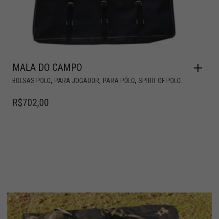
MALA DO CAMPO
,
,
,
BOLSAS POLO
PARA JOGADOR
PARA PÓLO
SPIRIT OF POLO
R$
702,00