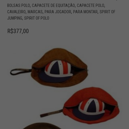
,
,
,
BOLSAS POLO
CAPACETE DE EQUITAÇÃO
CAPACETE POLO
,
,
,
,
CAVALEIRO
MARCAS
PARA JOGADOR
PARA MONTAR
SPIRIT OF
,
JUMPING
SPIRIT OF POLO
R$
377,00