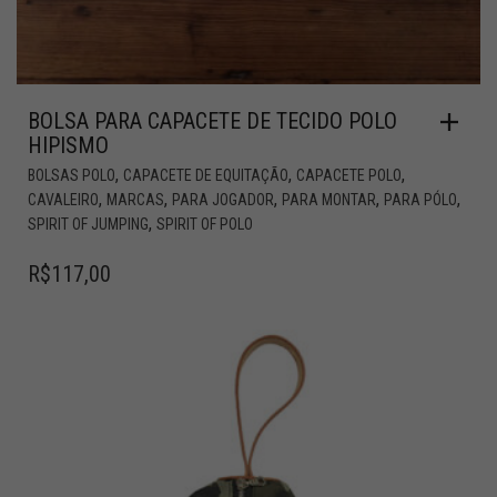
BOLSA PARA CAPACETE DE TECIDO POLO
HIPISMO
,
,
,
BOLSAS POLO
CAPACETE DE EQUITAÇÃO
CAPACETE POLO
,
,
,
,
,
CAVALEIRO
MARCAS
PARA JOGADOR
PARA MONTAR
PARA PÓLO
,
SPIRIT OF JUMPING
SPIRIT OF POLO
R$
117,00