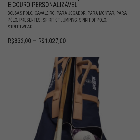
E COURO PERSONALIZÁVEL
,
,
,
,
BOLSAS POLO
CAVALEIRO
PARA JOGADOR
PARA MONTAR
PARA
,
,
,
,
PÓLO
PRESENTES
SPIRIT OF JUMPING
SPIRIT OF POLO
STREETWEAR
R$
832,00
–
R$
1.027,00