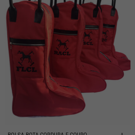
BOLSA BOTA CORDURA E COURO