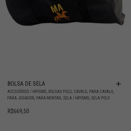
BOLSA DE SELA
,
,
,
,
ACESSÓRIOS / HIPISMO
BOLSAS POLO
CAVALO
PARA CAVALO
,
,
,
PARA JOGADOR
PARA MONTAR
SELA / HIPISMO
SELA POLO
R$
669,50