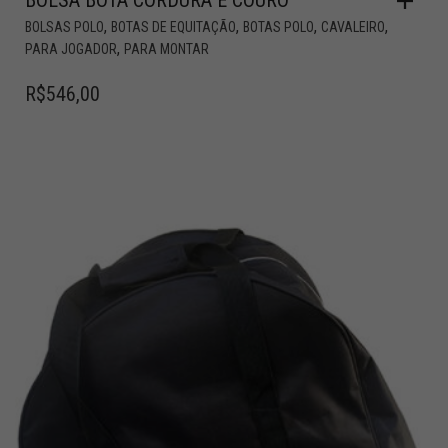
,
,
,
,
BOLSAS POLO
BOTAS DE EQUITAÇÃO
BOTAS POLO
CAVALEIRO
,
PARA JOGADOR
PARA MONTAR
R$
546,00