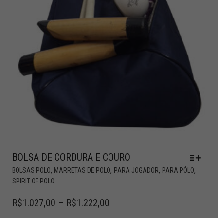
BOLSA DE CORDURA E COURO
,
,
,
,
BOLSAS POLO
MARRETAS DE POLO
PARA JOGADOR
PARA PÓLO
SPIRIT OF POLO
R$
1.027,00
–
R$
1.222,00