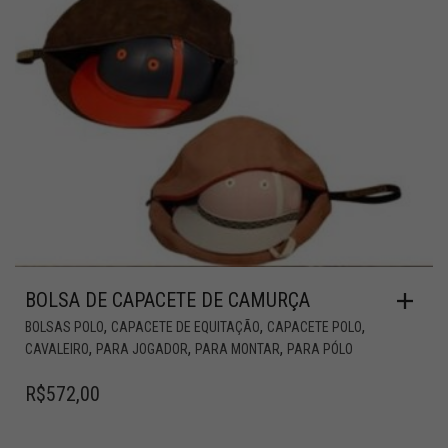
BOLSA DE CAPACETE DE CAMURÇA
,
,
,
BOLSAS POLO
CAPACETE DE EQUITAÇÃO
CAPACETE POLO
,
,
,
CAVALEIRO
PARA JOGADOR
PARA MONTAR
PARA PÓLO
R$
572,00