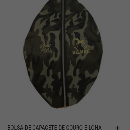
BOLSA DE CAPACETE DE COURO E LONA