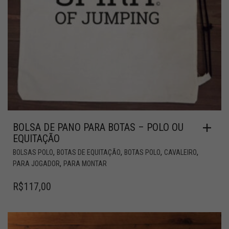
BOLSA DE PANO PARA BOTAS – POLO OU
EQUITAÇÃO
,
,
,
,
BOLSAS POLO
BOTAS DE EQUITAÇÃO
BOTAS POLO
CAVALEIRO
,
PARA JOGADOR
PARA MONTAR
R$
117,00