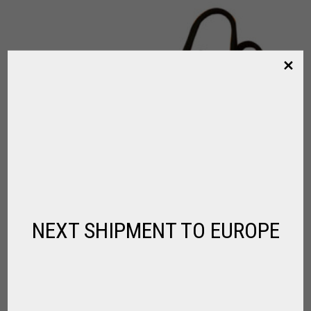
NEXT SHIPMENT TO EUROPE