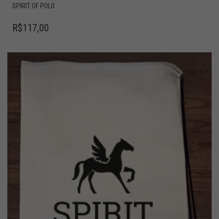
SPIRIT OF POLO
R$
117,00