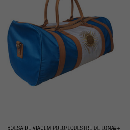
BOLSA DE VIAGEM POLO/EQUESTRE DE LONA