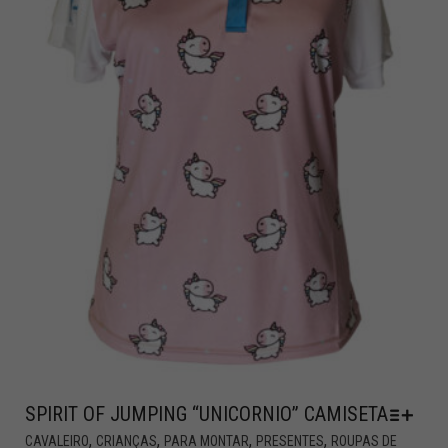
SPIRIT OF JUMPING “UNICORNIO” CAMISETA
,
,
,
,
CAVALEIRO
CRIANÇAS
PARA MONTAR
PRESENTES
ROUPAS DE