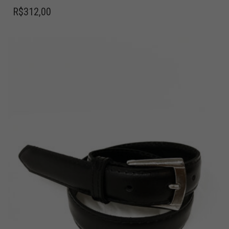
R$
312,00