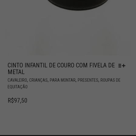
CINTO INFANTIL DE COURO COM FIVELA DE
METAL
,
,
,
,
CAVALEIRO
CRIANÇAS
PARA MONTAR
PRESENTES
ROUPAS DE
EQUITAÇÃO
R$
97,50