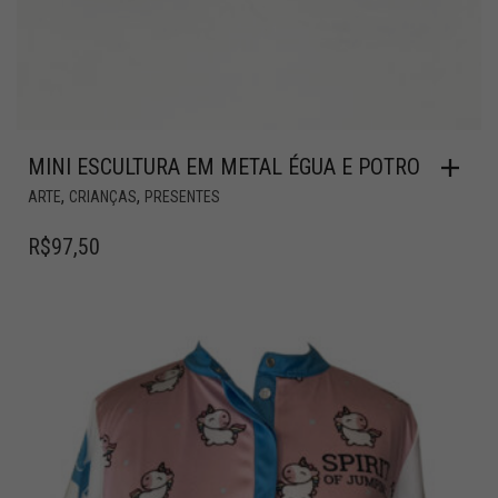
MINI ESCULTURA EM METAL ÉGUA E POTRO
,
,
ARTE
CRIANÇAS
PRESENTES
R$
97,50