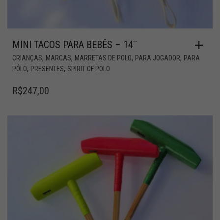
MINI TACOS PARA BEBÊS – 14¨
,
,
,
,
CRIANÇAS
MARCAS
MARRETAS DE POLO
PARA JOGADOR
PARA
,
,
PÓLO
PRESENTES
SPIRIT OF POLO
R$
247,00