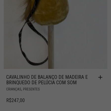
CAVALINHO DE BALANÇO DE MADEIRA E
BRINQUEDO DE PELÚCIA COM SOM
,
CRIANÇAS
PRESENTES
R$
247,00