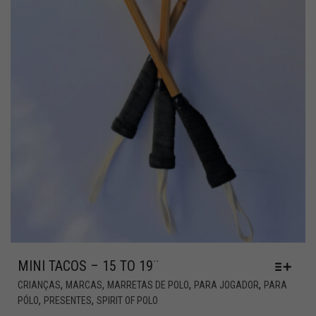
MINI TACOS – 15 TO 19¨
,
,
,
,
CRIANÇAS
MARCAS
MARRETAS DE POLO
PARA JOGADOR
PARA
,
,
PÓLO
PRESENTES
SPIRIT OF POLO