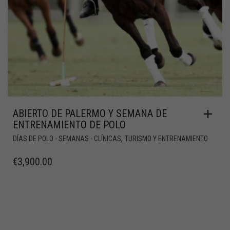
ABIERTO DE PALERMO Y SEMANA DE
ENTRENAMIENTO DE POLO
,
DÍAS DE POLO - SEMANAS - CLÍNICAS
TURISMO Y ENTRENAMIENTO
€
3,900.00