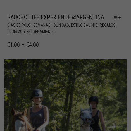
GAUCHO LIFE EXPERIENCE @ARGENTINA
,
,
,
DÍAS DE POLO - SEMANAS - CLÍNICAS
ESTILO GAUCHO
REGALOS
TURISMO Y ENTRENAMIENTO
€
1.00
–
€
4.00