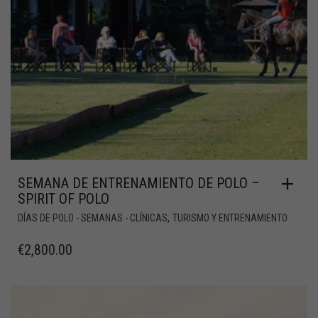
SEMANA DE ENTRENAMIENTO DE POLO –
SPIRIT OF POLO
,
DÍAS DE POLO - SEMANAS - CLÍNICAS
TURISMO Y ENTRENAMIENTO
€
2,800.00