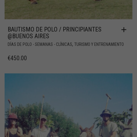
BAUTISMO DE POLO / PRINCIPIANTES
@BUENOS AIRES
,
DÍAS DE POLO - SEMANAS - CLÍNICAS
TURISMO Y ENTRENAMIENTO
€
450.00