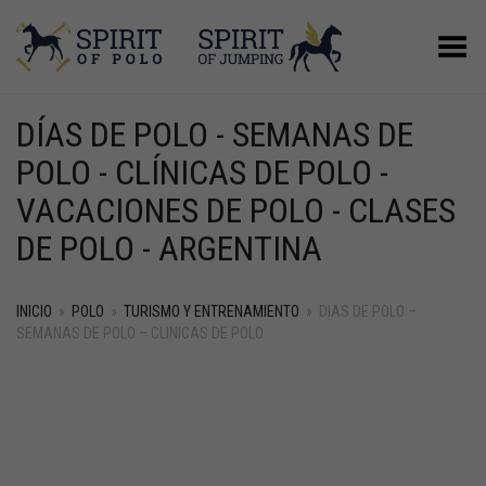
Menú
DÍAS DE POLO - SEMANAS DE
POLO - CLÍNICAS DE POLO -
VACACIONES DE POLO - CLASES
DE POLO - ARGENTINA
INICIO
»
POLO
»
TURISMO Y ENTRENAMIENTO
»
DIAS DE POLO –
SEMANAS DE POLO – CLINICAS DE POLO