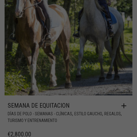
SEMANA DE EQUITACION
,
,
,
DÍAS DE POLO - SEMANAS - CLÍNICAS
ESTILO GAUCHO
REGALOS
TURISMO Y ENTRENAMIENTO
€
2,800.00