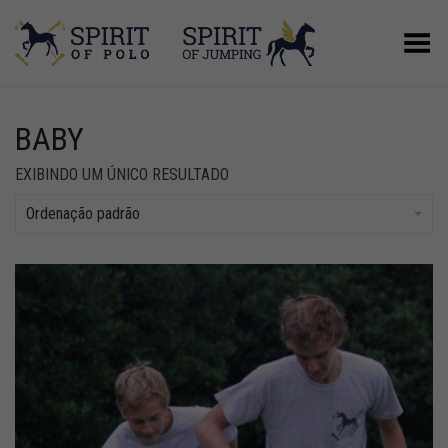
Alternar Menu
BABY
EXIBINDO UM ÚNICO RESULTADO
Ordenação padrão