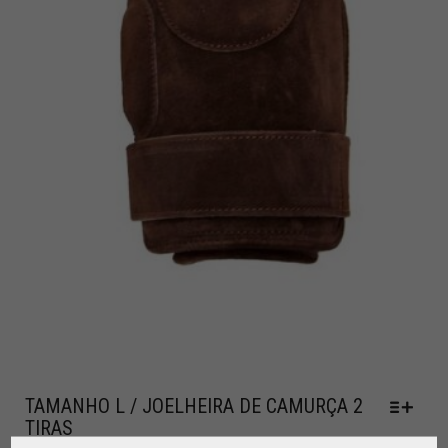
TAMANHO L / JOELHEIRA DE CAMURÇA 2
TIRAS