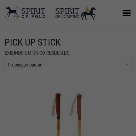
Alternar Menu
PICK UP STICK
EXIBINDO UM ÚNICO RESULTADO
Ordenação padrão