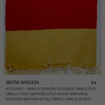
MATRA BANDERA
,
,
ACCESORIOS / CABALLO EQUITACIÓN
ACCESORIOS CABALLO POLO
,
,
,
,
CABALLO
CASA
EQUITACION
ESTILO GAUCHO
MONTURA DE
,
,
,
EQUITACIÓN
MONTURAS DE POLO
PARA EL CABALLO
REGALOS