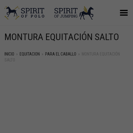
Menú
MONTURA EQUITACIÓN SALTO
INICIO
»
EQUITACION
»
PARA EL CABALLO
»
MONTURA EQUITACIÓN
SALTO