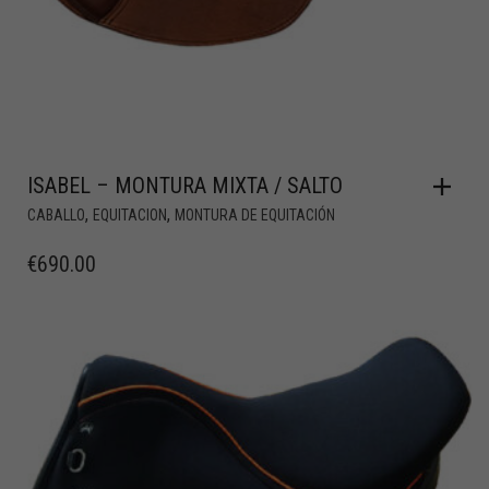
ISABEL – MONTURA MIXTA / SALTO
,
,
CABALLO
EQUITACION
MONTURA DE EQUITACIÓN
€
690.00