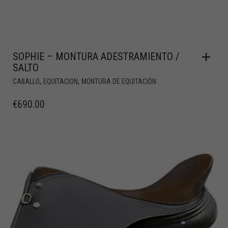
SOPHIE – MONTURA ADESTRAMIENTO /
SALTO
,
,
CABALLO
EQUITACION
MONTURA DE EQUITACIÓN
€
690.00