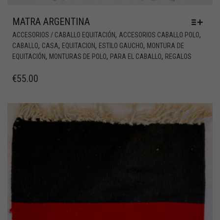
MATRA ARGENTINA
,
,
ACCESORIOS / CABALLO EQUITACIÓN
ACCESORIOS CABALLO POLO
,
,
,
,
CABALLO
CASA
EQUITACION
ESTILO GAUCHO
MONTURA DE
,
,
,
EQUITACIÓN
MONTURAS DE POLO
PARA EL CABALLO
REGALOS
€
55.00