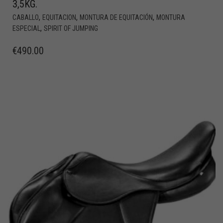
3,5KG.
,
,
,
CABALLO
EQUITACION
MONTURA DE EQUITACIÓN
MONTURA
,
ESPECIAL
SPIRIT OF JUMPING
€
490.00