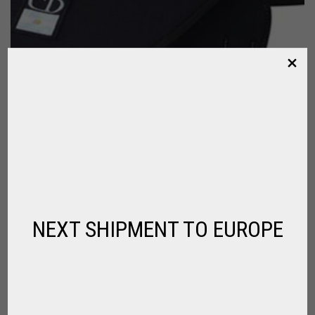
NEXT SHIPMENT TO EUROPE