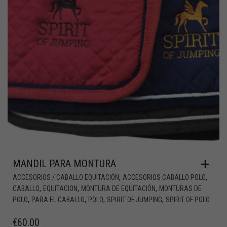
MANDIL PARA MONTURA
,
,
ACCESORIOS / CABALLO EQUITACIÓN
ACCESORIOS CABALLO POLO
,
,
,
CABALLO
EQUITACION
MONTURA DE EQUITACIÓN
MONTURAS DE
,
,
,
,
POLO
PARA EL CABALLO
POLO
SPIRIT OF JUMPING
SPIRIT OF POLO
€
60.00