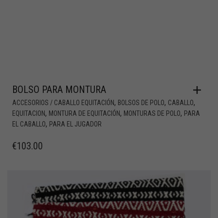
BOLSO PARA MONTURA
,
,
,
ACCESORIOS / CABALLO EQUITACIÓN
BOLSOS DE POLO
CABALLO
,
,
,
EQUITACION
MONTURA DE EQUITACIÓN
MONTURAS DE POLO
PARA
,
EL CABALLO
PARA EL JUGADOR
€
103.00