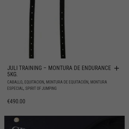
JULI TRAINING – MONTURA DE ENDURANCE
5KG.
,
,
,
CABALLO
EQUITACION
MONTURA DE EQUITACIÓN
MONTURA
,
ESPECIAL
SPIRIT OF JUMPING
€
490.00