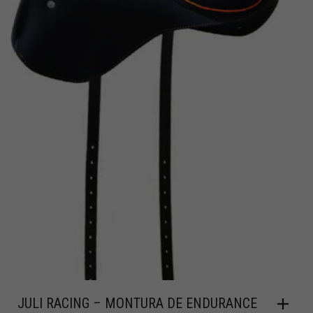
JULI RACING – MONTURA DE ENDURANCE