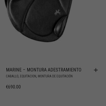
MARINE – MONTURA ADESTRAMIENTO
,
,
CABALLO
EQUITACION
MONTURA DE EQUITACIÓN
€
690.00