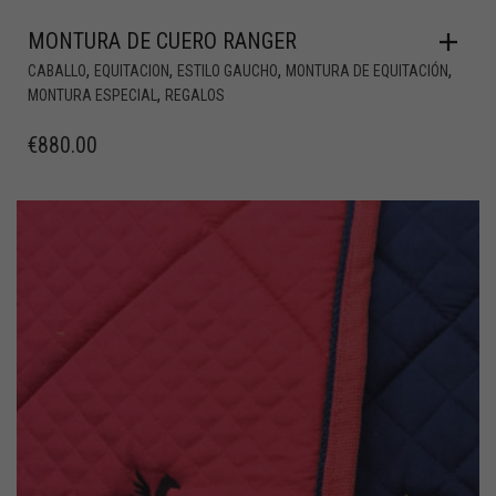
MONTURA DE CUERO RANGER
,
,
,
,
CABALLO
EQUITACION
ESTILO GAUCHO
MONTURA DE EQUITACIÓN
,
MONTURA ESPECIAL
REGALOS
€
880.00