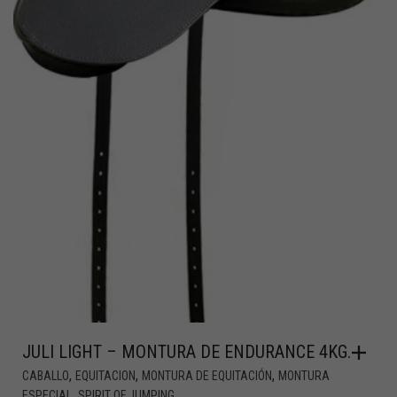
JULI LIGHT – MONTURA DE ENDURANCE 4KG.
,
,
,
CABALLO
EQUITACION
MONTURA DE EQUITACIÓN
MONTURA
,
ESPECIAL
SPIRIT OF JUMPING