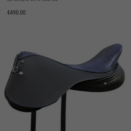
€
490.00