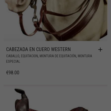
CABEZADA EN CUERO WESTERN
,
,
,
CABALLO
EQUITACION
MONTURA DE EQUITACIÓN
MONTURA
ESPECIAL
€
98.00