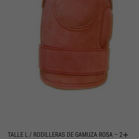
TALLE L / RODILLERAS DE GAMUZA ROSA – 2