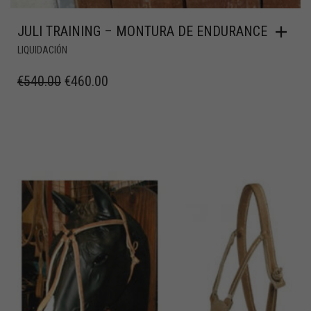
JULI TRAINING – MONTURA DE ENDURANCE
LIQUIDACIÓN
€
540.00
€
460.00