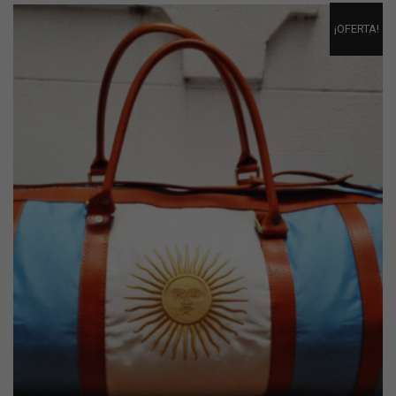
¡OFERTA!