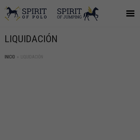
Menú
LIQUIDACIÓN
INICIO
»
LIQUIDACIÓN