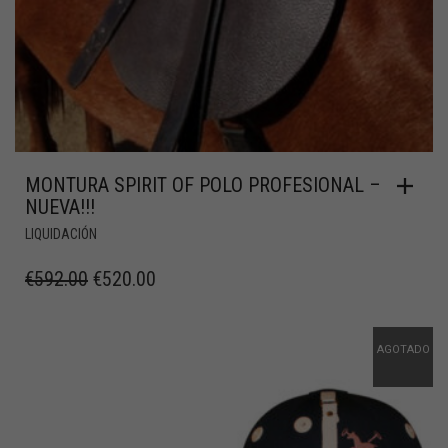
MONTURA SPIRIT OF POLO PROFESIONAL –
NUEVA!!!
LIQUIDACIÓN
€
592.00
€
520.00
AGOTADO