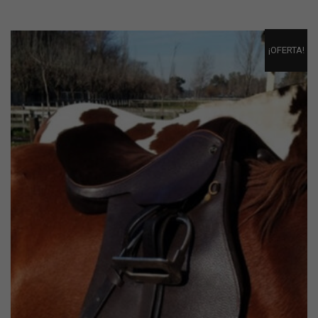
¡OFERTA!