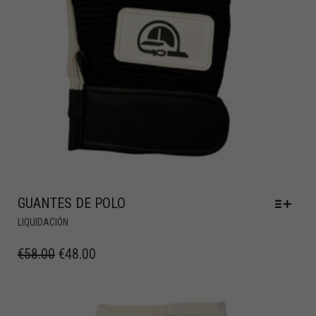
GUANTES DE POLO
LIQUIDACIÓN
€
58.00
€
48.00