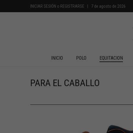
INICIAR SESIÓN
o
REGISTRARSE
|
7 de agosto de 2026
INICIO
POLO
EQUITACION
PARA EL CABALLO