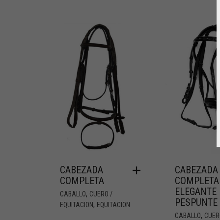
CABEZADA
CABEZADA
COMPLETA
COMPLETA
ELEGANTE
,
CABALLO
CUERO /
PESPUNTE
,
EQUITACION
EQUITACION
,
CABALLO
CUER