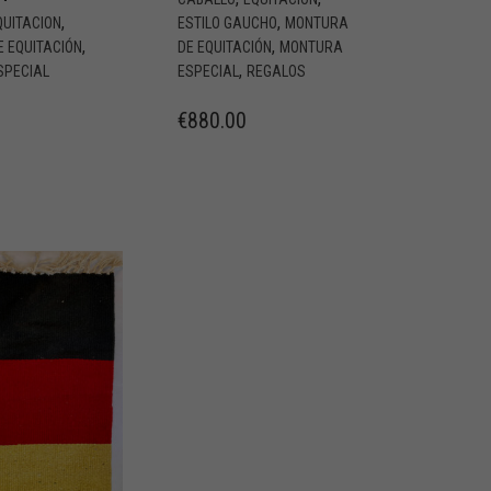
,
,
QUITACION
ESTILO GAUCHO
MONTURA
,
,
 EQUITACIÓN
DE EQUITACIÓN
MONTURA
,
SPECIAL
ESPECIAL
REGALOS
€
880.00