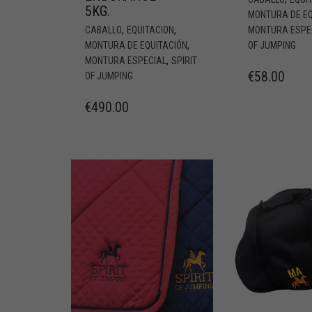
5KG.
MONTURA DE EQ
,
,
CABALLO
EQUITACION
MONTURA ESPE
,
MONTURA DE EQUITACIÓN
OF JUMPING
,
MONTURA ESPECIAL
SPIRIT
€
58.00
OF JUMPING
€
490.00