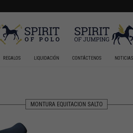
REGALOS
LIQUIDACIÓN
CONTÁCTENOS
NOTICIA
MONTURA EQUITACION SALTO