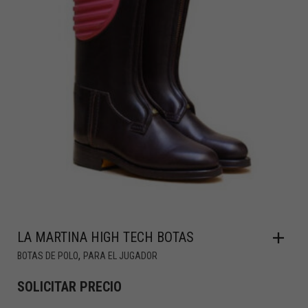
LA MARTINA HIGH TECH BOTAS
,
BOTAS DE POLO
PARA EL JUGADOR
SOLICITAR PRECIO