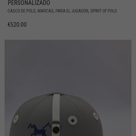
PERSONALIZADO
,
,
,
CASCO DE POLO
MARCAS
PARA EL JUGADOR
SPIRIT OF POLO
€
520.00