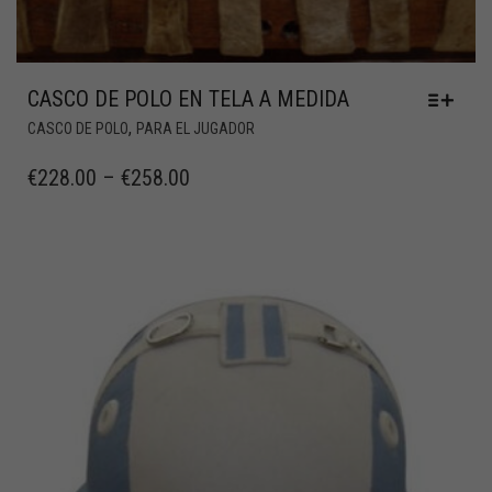
CASCO DE POLO EN TELA A MEDIDA
,
CASCO DE POLO
PARA EL JUGADOR
€
228.00
–
€
258.00