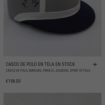
CASCO DE POLO EN TELA EN STOCK
,
,
,
CASCO DE POLO
MARCAS
PARA EL JUGADOR
SPIRIT OF POLO
€
198.00