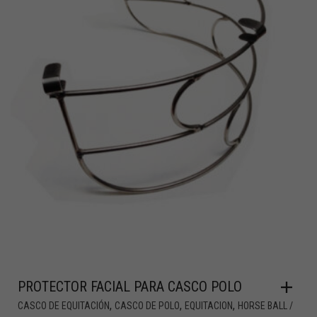
PROTECTOR FACIAL PARA CASCO POLO
,
,
,
CASCO DE EQUITACIÓN
CASCO DE POLO
EQUITACION
HORSE BALL /