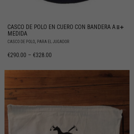
CASCO DE POLO EN CUERO CON BANDERA A
MEDIDA
,
CASCO DE POLO
PARA EL JUGADOR
€
290.00
–
€
328.00