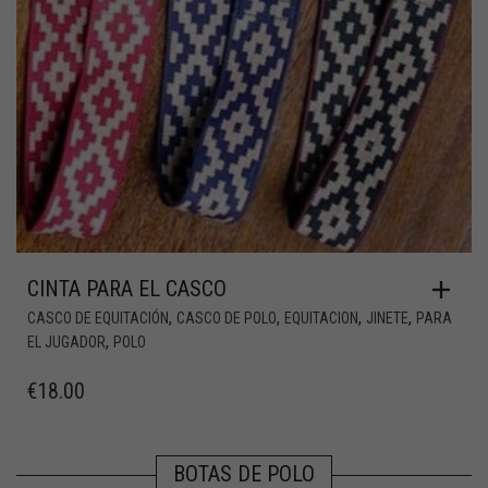
CINTA PARA EL CASCO
,
,
,
,
CASCO DE EQUITACIÓN
CASCO DE POLO
EQUITACION
JINETE
PARA
,
EL JUGADOR
POLO
€
18.00
BOTAS DE POLO