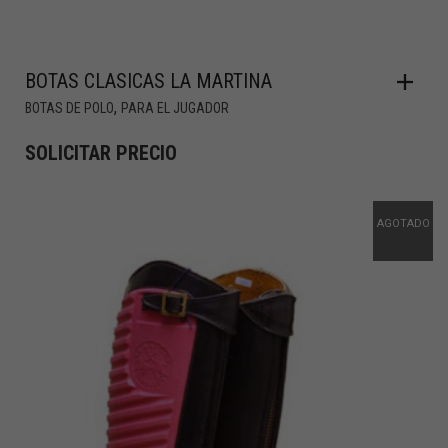
BOTAS CLASICAS LA MARTINA
,
BOTAS DE POLO
PARA EL JUGADOR
SOLICITAR PRECIO
AGOTADO