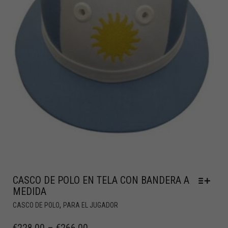
CASCO DE POLO EN TELA CON BANDERA A
MEDIDA
,
CASCO DE POLO
PARA EL JUGADOR