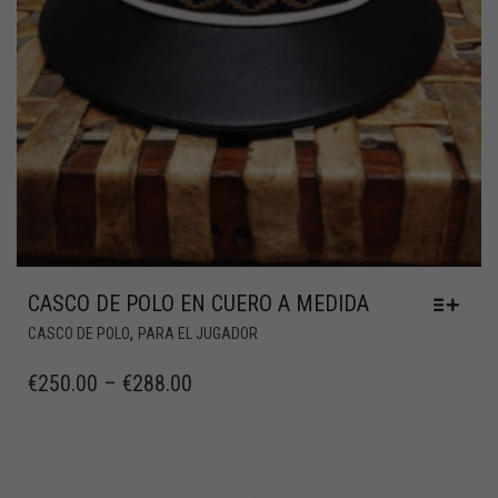
CASCO DE POLO EN CUERO A MEDIDA
,
CASCO DE POLO
PARA EL JUGADOR
€
250.00
–
€
288.00