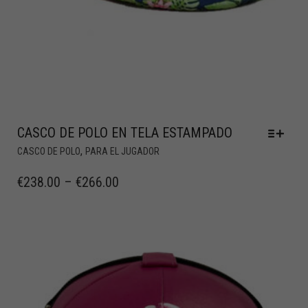
CASCO DE POLO EN TELA ESTAMPADO
,
CASCO DE POLO
PARA EL JUGADOR
€
238.00
–
€
266.00