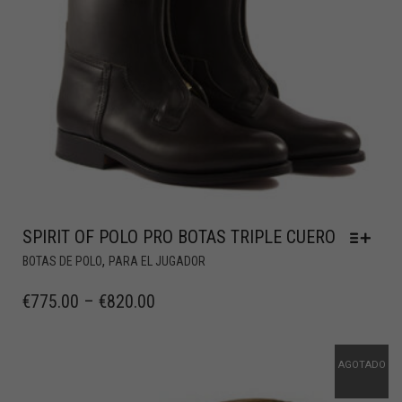
SPIRIT OF POLO PRO BOTAS TRIPLE CUERO
,
BOTAS DE POLO
PARA EL JUGADOR
€
775.00
–
€
820.00
AGOTADO