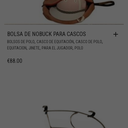
BOLSA DE NOBUCK PARA CASCOS
,
,
,
BOLSOS DE POLO
CASCO DE EQUITACIÓN
CASCO DE POLO
,
,
,
EQUITACION
JINETE
PARA EL JUGADOR
POLO
€
88.00