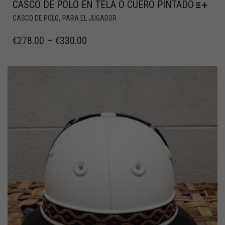
CASCO DE POLO EN TELA O CUERO PINTADO
,
CASCO DE POLO
PARA EL JUGADOR
€
278.00
–
€
330.00