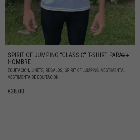
SPIRIT OF JUMPING “CLASSIC” T-SHIRT PARA
HOMBRE
,
,
,
,
,
EQUITACION
JINETE
REGALOS
SPIRIT OF JUMPING
VESTIMENTA
VESTIMENTA DE EQUITACIÓN
€
38.00