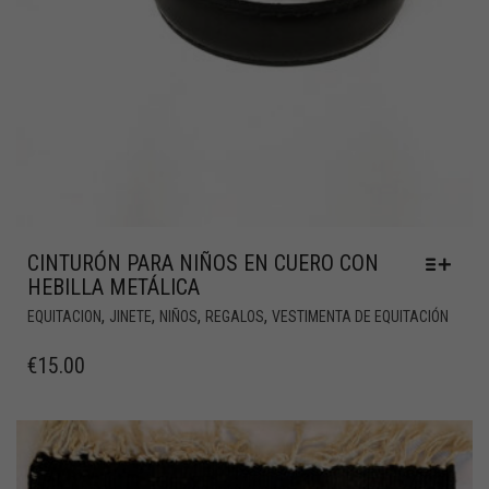
CINTURÓN PARA NIÑOS EN CUERO CON
HEBILLA METÁLICA
,
,
,
,
EQUITACION
JINETE
NIÑOS
REGALOS
VESTIMENTA DE EQUITACIÓN
€
15.00