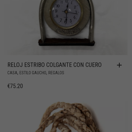
RELOJ ESTRIBO COLGANTE CON CUERO
,
,
CASA
ESTILO GAUCHO
REGALOS
€
75.20