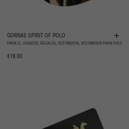
GORRAS SPIRIT OF POLO
,
,
,
PARA EL JUGADOR
REGALOS
VESTIMENTA
VESTIMENTA PARA POLO
€
18.00