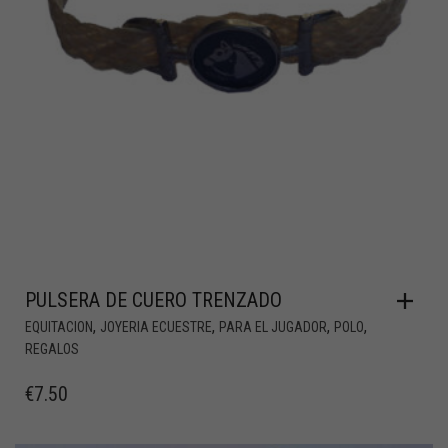
PULSERA DE CUERO TRENZADO
,
,
,
,
EQUITACION
JOYERIA ECUESTRE
PARA EL JUGADOR
POLO
REGALOS
€
7.50