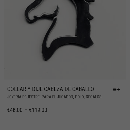
COLLAR Y DIJE CABEZA DE CABALLO
,
,
,
JOYERIA ECUESTRE
PARA EL JUGADOR
POLO
REGALOS
€
48.00
–
€
119.00