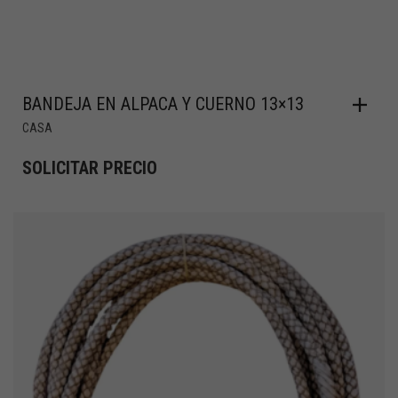
BANDEJA EN ALPACA Y CUERNO 13×13
CASA
SOLICITAR PRECIO