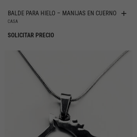
BALDE PARA HIELO – MANIJAS EN CUERNO
CASA
SOLICITAR PRECIO