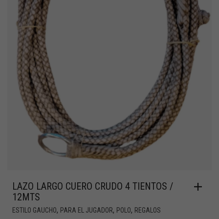
LAZO LARGO CUERO CRUDO 4 TIENTOS /
12MTS
,
,
,
ESTILO GAUCHO
PARA EL JUGADOR
POLO
REGALOS