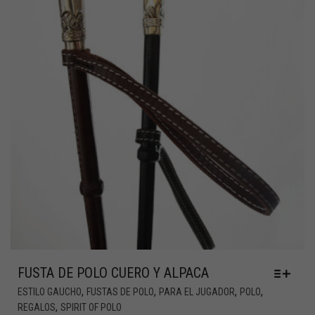
FUSTA DE POLO CUERO Y ALPACA
,
,
,
,
ESTILO GAUCHO
FUSTAS DE POLO
PARA EL JUGADOR
POLO
,
REGALOS
SPIRIT OF POLO