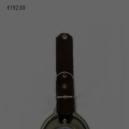
€
192.00