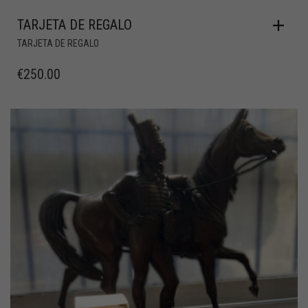
TARJETA DE REGALO
TARJETA DE REGALO
€
250.00