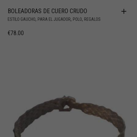
BOLEADORAS DE CUERO CRUDO
,
,
,
ESTILO GAUCHO
PARA EL JUGADOR
POLO
REGALOS
€
78.00