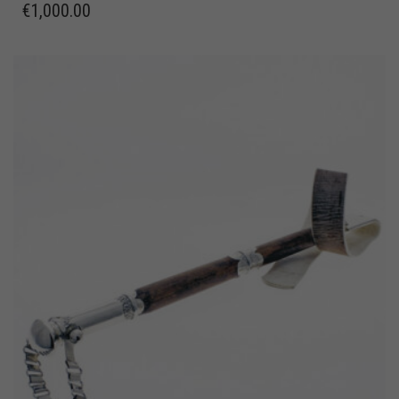
€
1,000.00