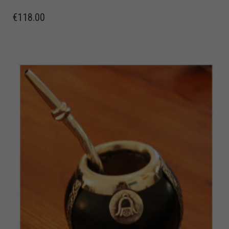
€
118.00