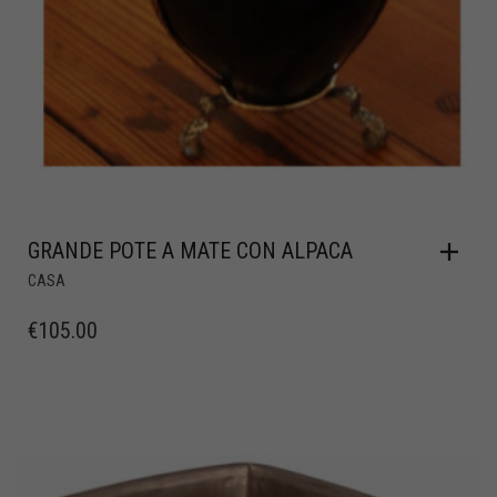
GRANDE POTE A MATE CON ALPACA
CASA
€
105.00