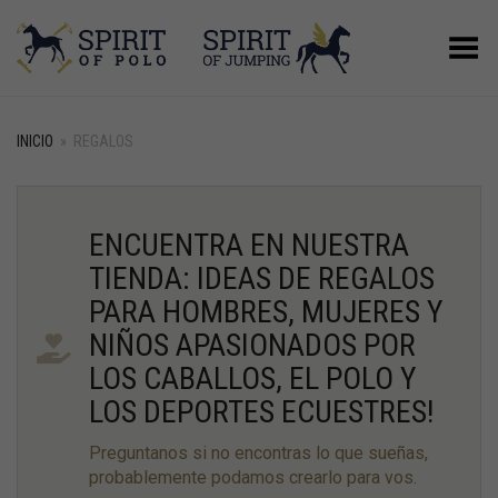
Menú
INICIO
»
REGALOS
ENCUENTRA EN NUESTRA
TIENDA: IDEAS DE REGALOS
PARA HOMBRES, MUJERES Y
NIÑOS APASIONADOS POR
LOS CABALLOS, EL POLO Y
LOS DEPORTES ECUESTRES!
Preguntanos si no encontras lo que sueñas,
probablemente podamos crearlo para vos.