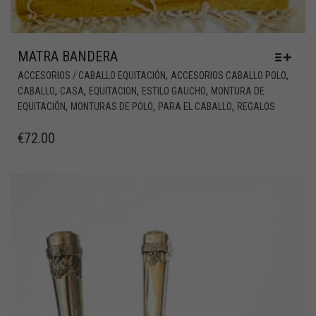
MATRA BANDERA
,
,
ACCESORIOS / CABALLO EQUITACIÓN
ACCESORIOS CABALLO POLO
,
,
,
,
CABALLO
CASA
EQUITACION
ESTILO GAUCHO
MONTURA DE
,
,
,
EQUITACIÓN
MONTURAS DE POLO
PARA EL CABALLO
REGALOS
€
72.00