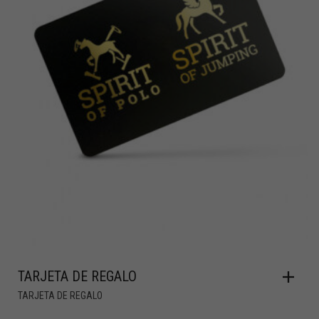
TARJETA DE REGALO
TARJETA DE REGALO