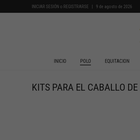
INICIAR SESIÓN
o
REGISTRARSE
|
9 de agosto de 2026
INICIO
POLO
EQUITACION
KITS PARA EL CABALLO DE