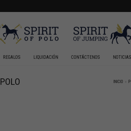
REGALOS
LIQUIDACIÓN
CONTÁCTENOS
NOTICIA
 POLO
INICIO
»
P