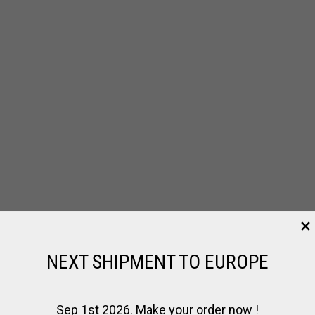
NEXT SHIPMENT TO EUROPE
¡OFERTA!
Sep 1st 2026. Make your order now !