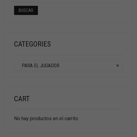
BUSCAR
CATEGORIES
PARA EL JUGADOR
×
CART
No hay productos en el carrito.