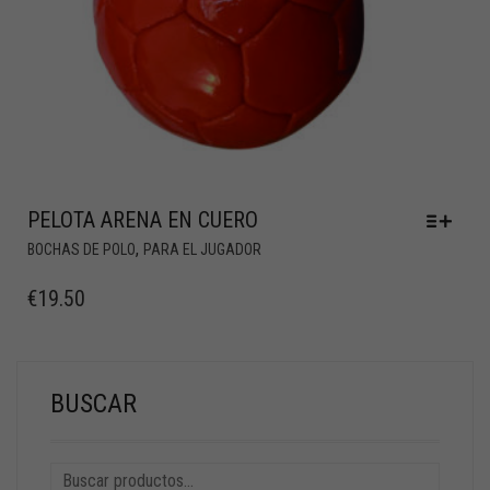
PELOTA ARENA EN CUERO
,
BOCHAS DE POLO
PARA EL JUGADOR
€
19.50
BUSCAR