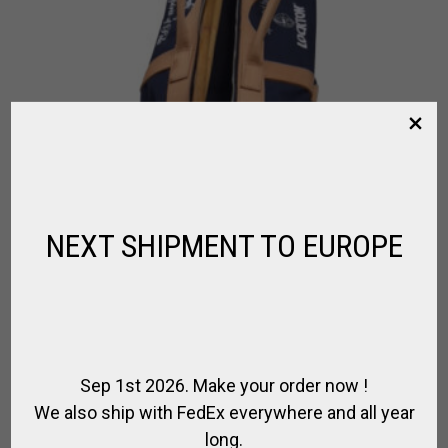
NEXT SHIPMENT TO EUROPE
Sep 1st 2026. Make your order now !
We also ship with FedEx everywhere and all year
long.