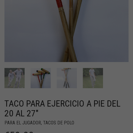
TACO PARA EJERCICIO A PIE DEL
20 AL 27″
PARA EL JUGADOR
,
TACOS DE POLO