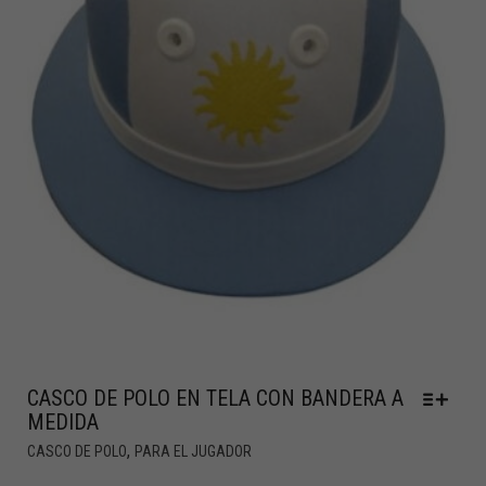
CASCO DE POLO EN TELA CON BANDERA A
MEDIDA
,
CASCO DE POLO
PARA EL JUGADOR