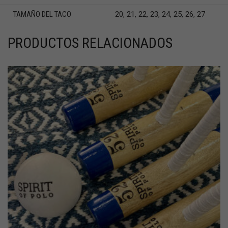
TAMAÑO DEL TACO
20, 21, 22, 23, 24, 25, 26, 27
PRODUCTOS RELACIONADOS