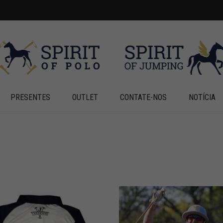
PRESENTES
OUTLET
CONTATE-NOS
NOTÍCIA