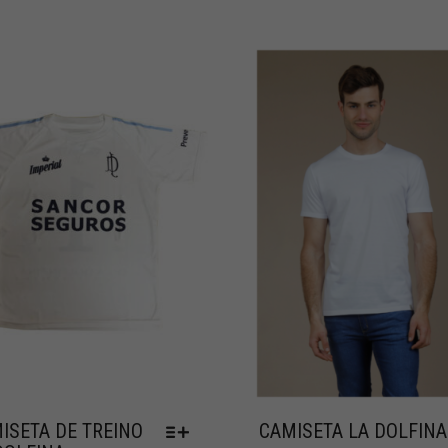
ISETA DE TREINO
CAMISETA LA DOLFINA