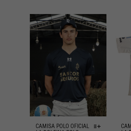
CAMISA POLO OFICIAL
CAM