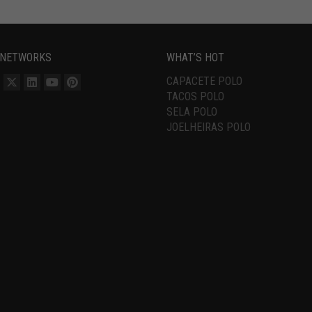
 NETWORKS
WHAT’S HOT
CAPACETE POLO
TACOS POLO
SELA POLO
JOELHEIRAS POLO