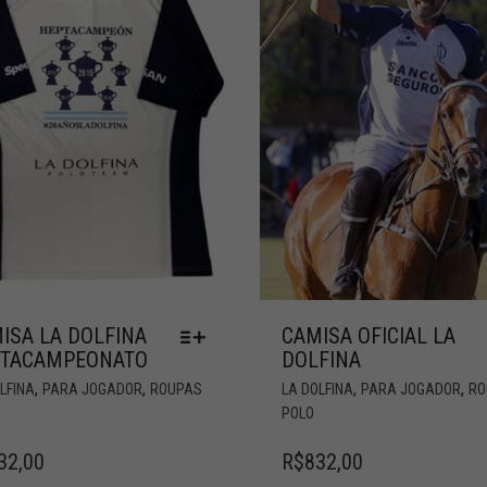
ISA LA DOLFINA
CAMISA OFICIAL LA
PTACAMPEONATO
DOLFINA
,
,
,
,
LFINA
PARA JOGADOR
ROUPAS
LA DOLFINA
PARA JOGADOR
RO
POLO
32,00
R$
832,00