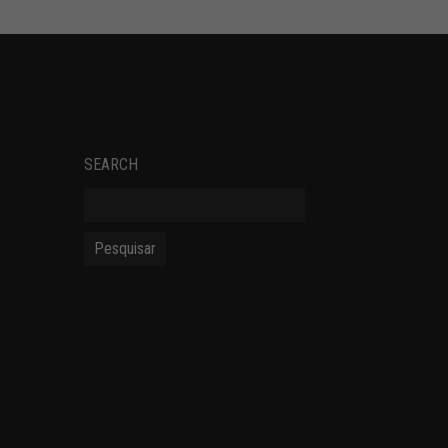
SOCIAL NETWORKS
SEARCH