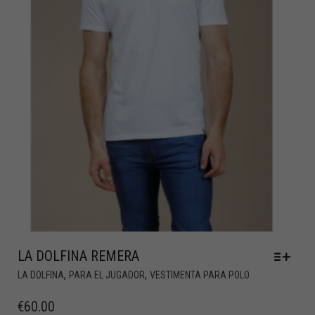
LA DOLFINA REMERA
,
,
LA DOLFINA
PARA EL JUGADOR
VESTIMENTA PARA POLO
€
60.00