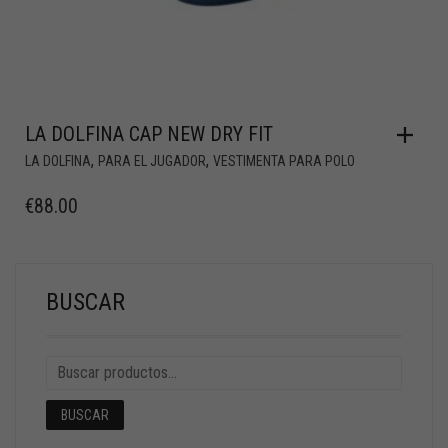
LA DOLFINA CAP NEW DRY FIT
,
,
LA DOLFINA
PARA EL JUGADOR
VESTIMENTA PARA POLO
€
88.00
BUSCAR
BUSCAR