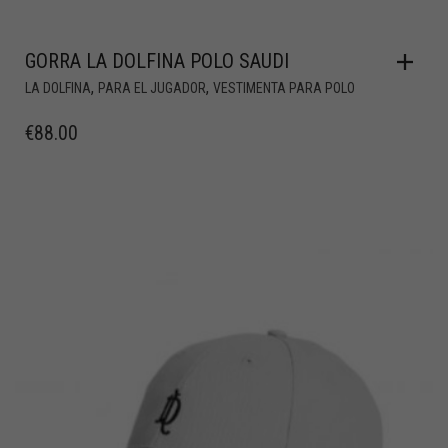
GORRA LA DOLFINA POLO SAUDI
,
,
LA DOLFINA
PARA EL JUGADOR
VESTIMENTA PARA POLO
€
88.00