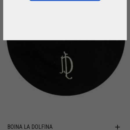
BOINA LA DOLFINA