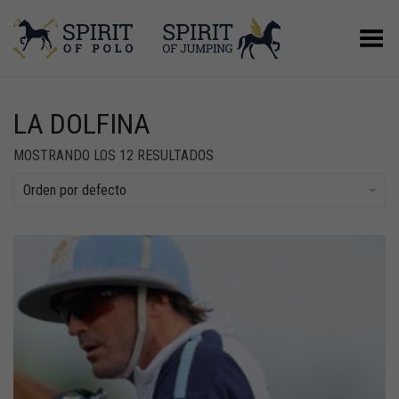
Menú
LA DOLFINA
MOSTRANDO LOS 12 RESULTADOS
Orden por defecto