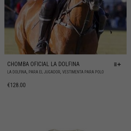
CHOMBA OFICIAL LA DOLFINA
,
,
LA DOLFINA
PARA EL JUGADOR
VESTIMENTA PARA POLO
€
128.00