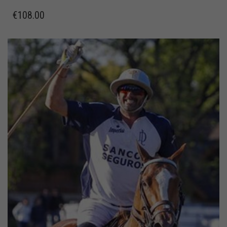
€
108.00