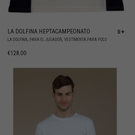
LA DOLFINA HEPTACAMPEONATO
,
,
LA DOLFINA
PARA EL JUGADOR
VESTIMENTA PARA POLO
€
128.00