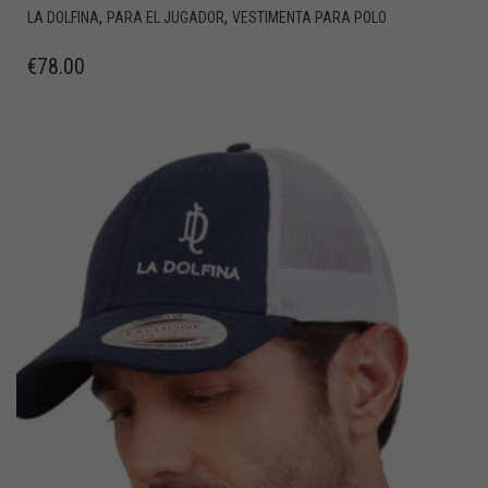
,
,
LA DOLFINA
PARA EL JUGADOR
VESTIMENTA PARA POLO
€
78.00