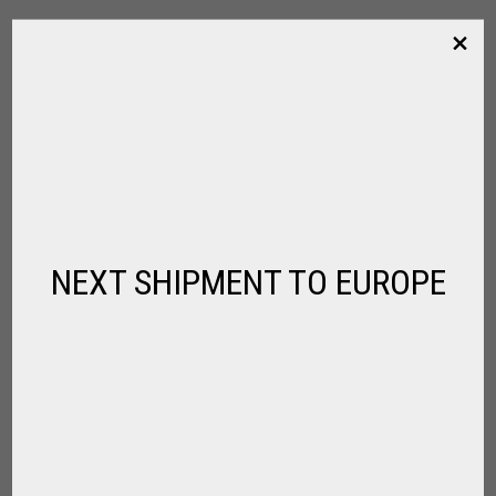
NEXT SHIPMENT TO EUROPE