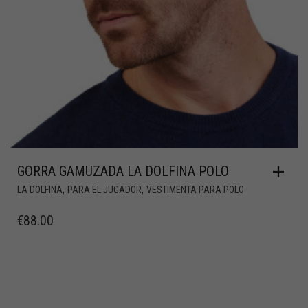
GORRA GAMUZADA LA DOLFINA POLO
,
,
LA DOLFINA
PARA EL JUGADOR
VESTIMENTA PARA POLO
€
88.00