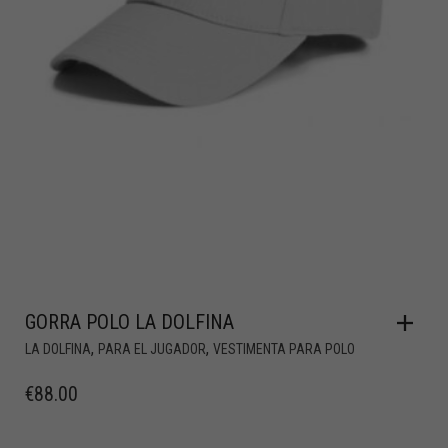
GORRA POLO LA DOLFINA
,
,
LA DOLFINA
PARA EL JUGADOR
VESTIMENTA PARA POLO
€
88.00