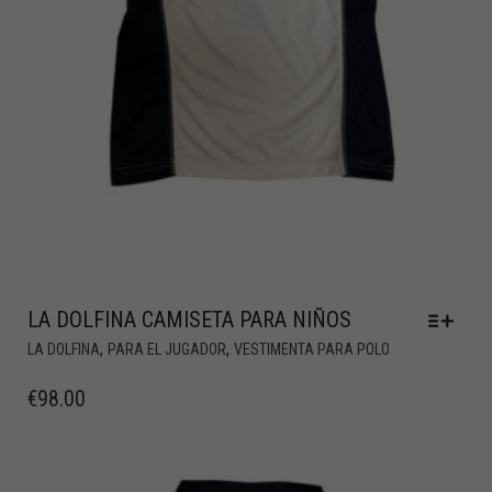
LA DOLFINA CAMISETA PARA NIÑOS
,
,
LA DOLFINA
PARA EL JUGADOR
VESTIMENTA PARA POLO
€
98.00