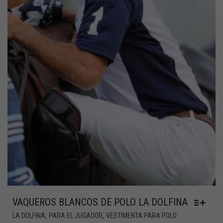
VAQUEROS BLANCOS DE POLO LA DOLFINA
,
,
LA DOLFINA
PARA EL JUGADOR
VESTIMENTA PARA POLO