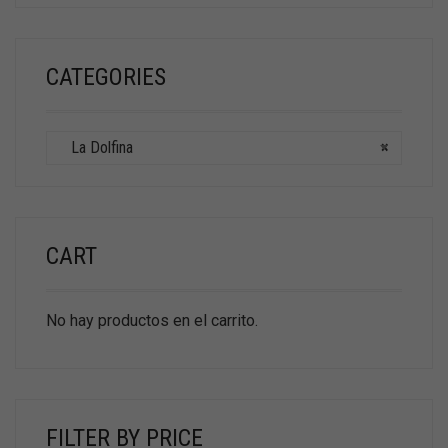
CATEGORIES
La Dolfina
×
CART
No hay productos en el carrito.
FILTER BY PRICE