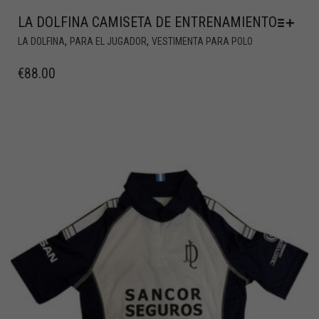
LA DOLFINA CAMISETA DE ENTRENAMIENTO
,
,
LA DOLFINA
PARA EL JUGADOR
VESTIMENTA PARA POLO
€
88.00