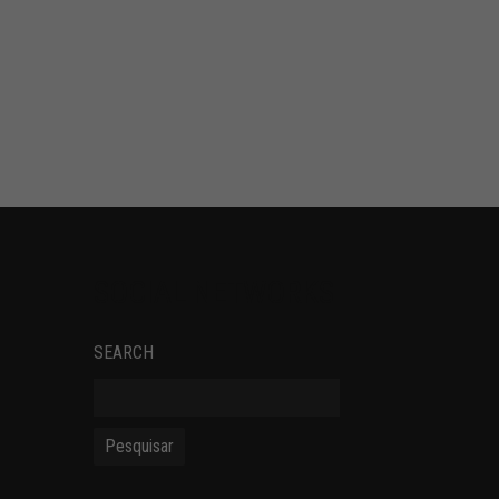
SOCIAL NETWORKS
SEARCH