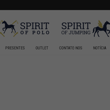
PRESENTES
OUTLET
CONTATE-NOS
NOTÍCIA