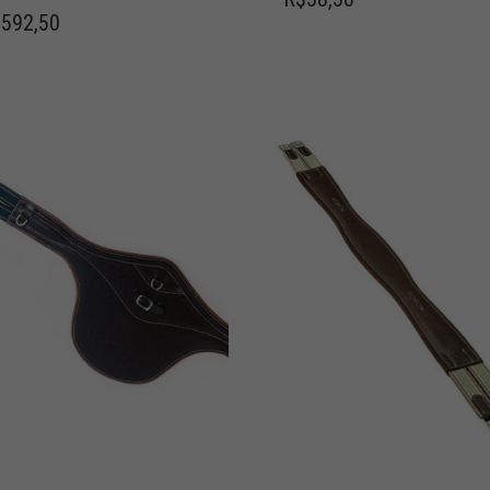
.592,50