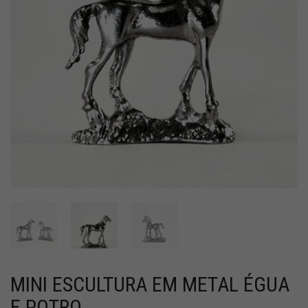
MINI ESCULTURA EM METAL ÉGUA
E POTRO