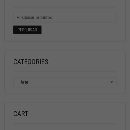
PESQUISAR
CATEGORIES
Arte
×
CART