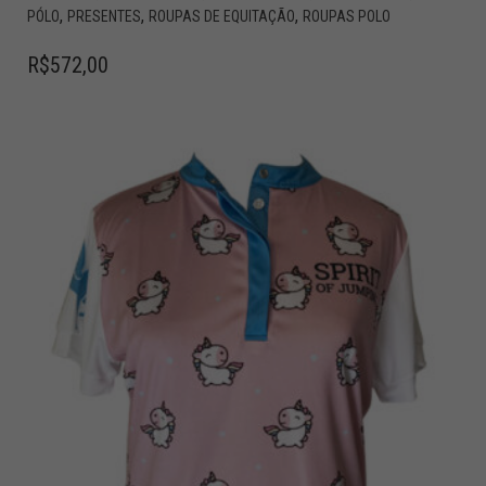
,
,
,
PÓLO
PRESENTES
ROUPAS DE EQUITAÇÃO
ROUPAS POLO
R$
572,00