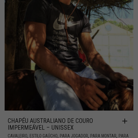
CHAPÉU AUSTRALIANO DE COURO
IMPERMEÁVEL – UNISSEX
,
,
,
,
CAVALEIRO
ESTILO GAÚCHO
PARA JOGADOR
PARA MONTAR
PARA