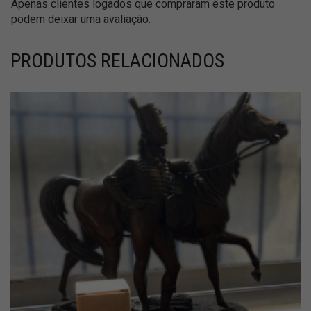
Apenas clientes logados que compraram este produto
podem deixar uma avaliação.
PRODUTOS RELACIONADOS