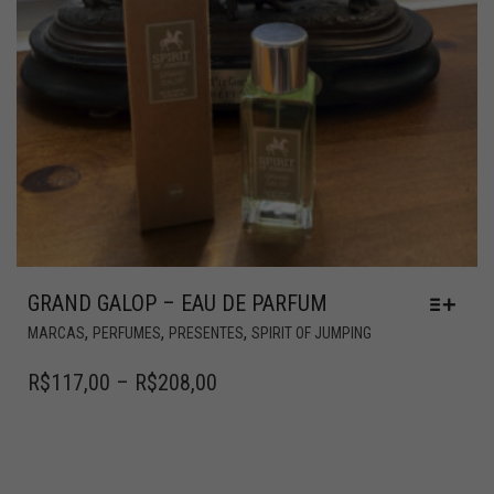
GRAND GALOP – EAU DE PARFUM
,
,
,
MARCAS
PERFUMES
PRESENTES
SPIRIT OF JUMPING
R$
117,00
–
R$
208,00