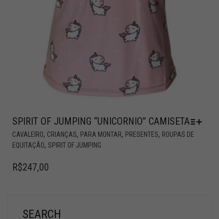
SPIRIT OF JUMPING “UNICORNIO” CAMISETA
,
,
,
,
CAVALEIRO
CRIANÇAS
PARA MONTAR
PRESENTES
ROUPAS DE
,
EQUITAÇÃO
SPIRIT OF JUMPING
R$
247,00
SEARCH