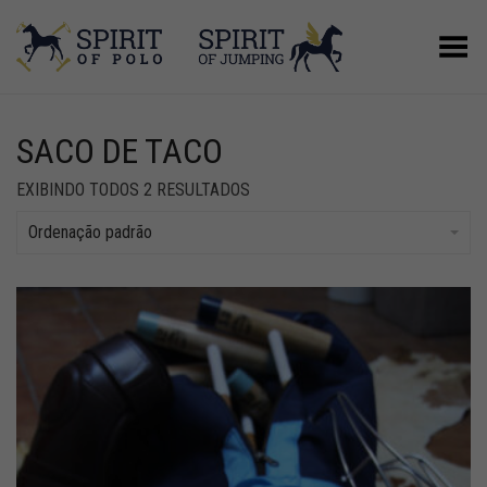
Alternar Menu
SACO DE TACO
EXIBINDO TODOS 2 RESULTADOS
Ordenação padrão