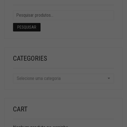
PESQUISAR
CATEGORIES
Selecione uma categoria
CART