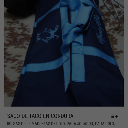
SACO DE TACO EN CORDURA
,
,
,
,
BOLSAS POLO
MARRETAS DE POLO
PARA JOGADOR
PARA PÓLO