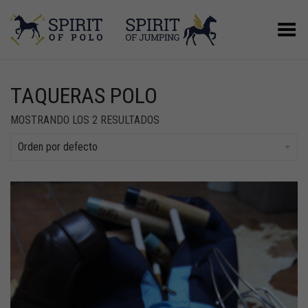
Menú
TAQUERAS POLO
MOSTRANDO LOS 2 RESULTADOS
Orden por defecto