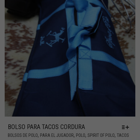
BOLSO PARA TACOS CORDURA
,
,
,
,
BOLSOS DE POLO
PARA EL JUGADOR
POLO
SPIRIT OF POLO
TACOS