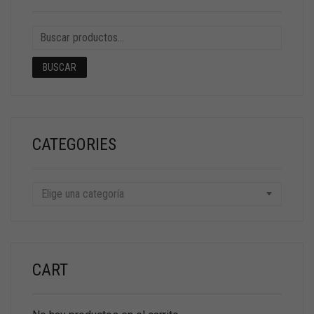
BUSCAR
CATEGORIES
Elige una categoría
CART