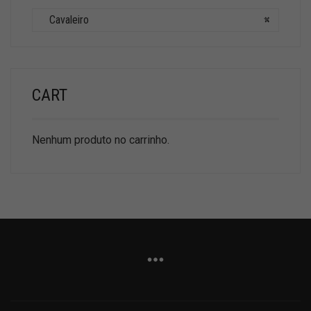
Cavaleiro
×
CART
Nenhum produto no carrinho.