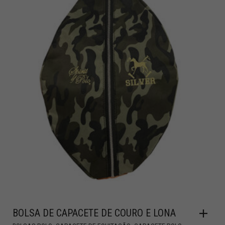
BOLSA DE CAPACETE DE COURO E LONA