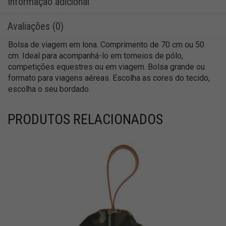
Informação adicional
Avaliações (0)
Bolsa de viagem em lona. Comprimento de 70 cm ou 50
cm. Ideal para acompanhá-lo em torneios de pólo,
competições equestres ou em viagem. Bolsa grande ou
formato para viagens aéreas. Escolha as cores do tecido,
escolha o seu bordado.
PRODUTOS RELACIONADOS