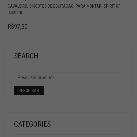
,
,
,
CAVALEIRO
CHICOTES DE EQUITAÇÃO
PARA MONTAR
SPIRIT OF
JUMPING
R$
97,50
SEARCH
PESQUISAR
CATEGORIES