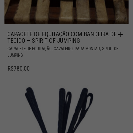
CAPACETE DE EQUITAÇÃO COM BANDEIRA DE
TECIDO – SPIRIT OF JUMPING
,
,
,
CAPACETE DE EQUITAÇÃO
CAVALEIRO
PARA MONTAR
SPIRIT OF
JUMPING
R$
780,00