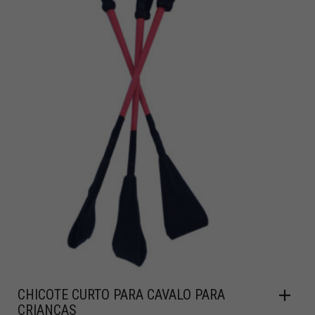
CHICOTE CURTO PARA CAVALO PARA
CRIANÇAS