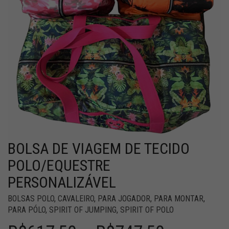
BOLSA DE VIAGEM DE TECIDO
POLO/EQUESTRE
PERSONALIZÁVEL
BOLSAS POLO
,
CAVALEIRO
,
PARA JOGADOR
,
PARA MONTAR
,
PARA PÓLO
,
SPIRIT OF JUMPING
,
SPIRIT OF POLO