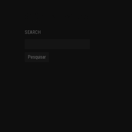
SOCIAL NETWORKS
SEARCH