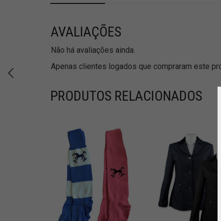
AVALIAÇÕES
Não há avaliações ainda.
Apenas clientes logados que compraram este pro
PRODUTOS RELACIONADOS