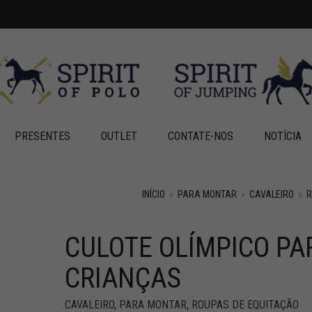
PRESENTES
OUTLET
CONTATE-NOS
NOTÍCIA
INÍCIO
»
PARA MONTAR
»
CAVALEIRO
»
R
CULOTE OLÍMPICO PA
+
+
CRIANÇAS
CAVALEIRO
,
PARA MONTAR
,
ROUPAS DE EQUITAÇÃO