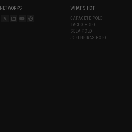
 NETWORKS
WHAT’S HOT
CAPACETE POLO
TACOS POLO
SELA POLO
JOELHEIRAS POLO