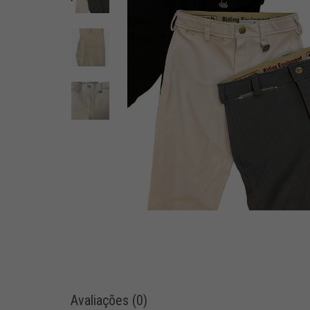
Avaliações (0)