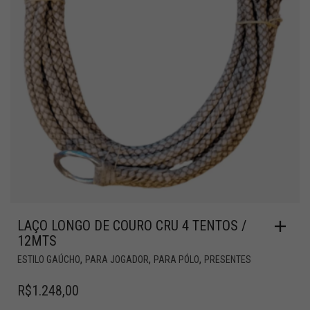
LAÇO LONGO DE COURO CRU 4 TENTOS /
12MTS
,
,
,
ESTILO GAÚCHO
PARA JOGADOR
PARA PÓLO
PRESENTES
R$
1.248,00