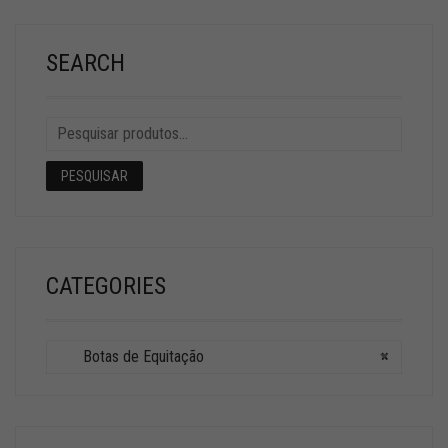
SEARCH
PESQUISAR
CATEGORIES
Botas de Equitação
×