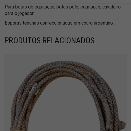
Para botas de equitação, botas pólo, equitação, cavaleiro,
para o jogador
Esporas texanas confeccionadas em couro argentino.
PRODUTOS RELACIONADOS