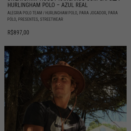
HURLINGHAM POLO – AZUL REAL
,
,
ALEGRIA POLO TEAM / HURLINGHAM POLO
PARA JOGADOR
PARA
,
,
PÓLO
PRESENTES
STREETWEAR
R$
897,00