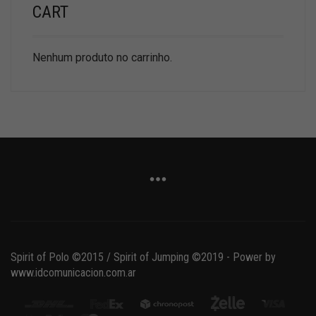
CART
Nenhum produto no carrinho.
Spirit of Polo ©2015 / Spirit of Jumping ©2019 - Power by
www.idcomunicacion.com.ar