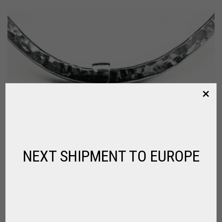
NEXT SHIPMENT TO EUROPE