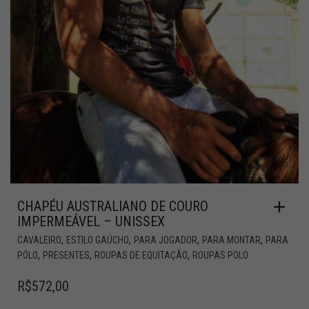
CHAPÉU AUSTRALIANO DE COURO
IMPERMEÁVEL – UNISSEX
,
,
,
,
CAVALEIRO
ESTILO GAÚCHO
PARA JOGADOR
PARA MONTAR
PARA
,
,
,
PÓLO
PRESENTES
ROUPAS DE EQUITAÇÃO
ROUPAS POLO
R$
572,00