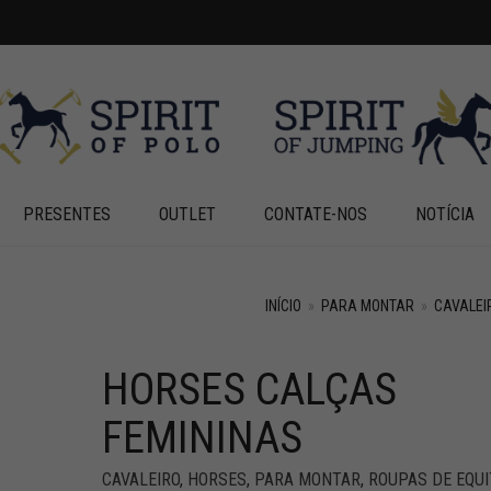
PRESENTES
OUTLET
CONTATE-NOS
NOTÍCIA
INÍCIO
»
PARA MONTAR
»
CAVALEI
HORSES CALÇAS
FEMININAS
CAVALEIRO
,
HORSES
,
PARA MONTAR
,
ROUPAS DE EQU