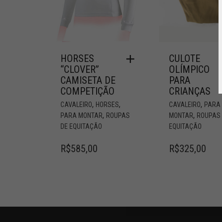
HORSES
CULOTE
“CLOVER”
OLÍMPICO
CAMISETA DE
PARA
COMPETIÇÃO
CRIANÇAS
,
,
,
CAVALEIRO
HORSES
CAVALEIRO
PARA
,
,
PARA MONTAR
ROUPAS
MONTAR
ROUPAS
DE EQUITAÇÃO
EQUITAÇÃO
R$
585,00
R$
325,00