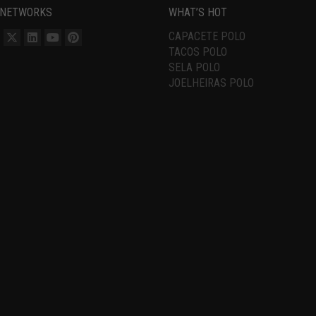
 NETWORKS
WHAT’S HOT
CAPACETE POLO
TACOS POLO
SELA POLO
JOELHEIRAS POLO