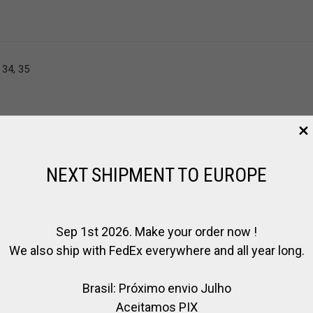
, 34, 35
NEXT SHIPMENT TO EUROPE
Sep 1st 2026. Make your order now !
We also ship with FedEx everywhere and all year long.
Brasil: Próximo envio Julho
Aceitamos PIX