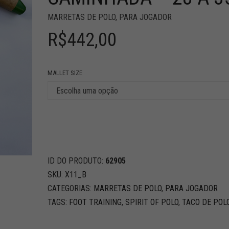
MARRETAS DE POLO
,
PARA JOGADOR
R$
442,00
MALLET SIZE
ID DO PRODUTO:
62905
SKU:
X11_B
CATEGORIAS:
MARRETAS DE POLO
,
PARA JOGADOR
TAGS:
FOOT TRAINING
,
SPIRIT OF POLO
,
TACO DE POL