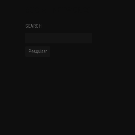
SOCIAL NETWORKS
SEARCH