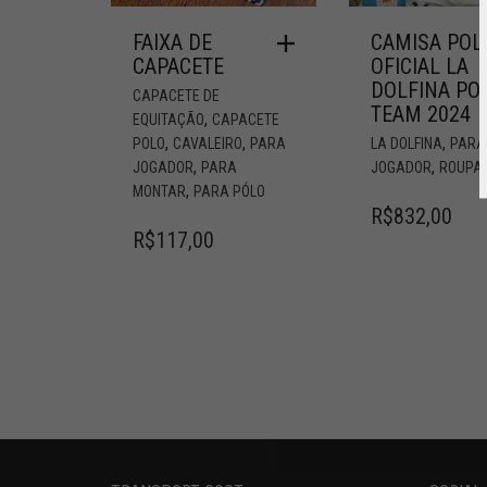
FAIXA DE
CAMISA POL
CAPACETE
OFICIAL LA
DOLFINA PO
CAPACETE DE
TEAM 2024
,
EQUITAÇÃO
CAPACETE
,
,
,
POLO
CAVALEIRO
PARA
LA DOLFINA
PARA
,
,
JOGADOR
PARA
JOGADOR
ROUPA
,
MONTAR
PARA PÓLO
R$
832,00
R$
117,00