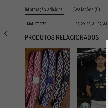
Informação adicional
Avaliações (0)
MALLET SIZE
28, 29, 30, 31, 32, 33
PRODUTOS RELACIONADOS