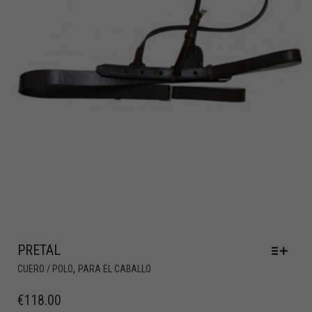
PRETAL
,
CUERO / POLO
PARA EL CABALLO
€
118.00