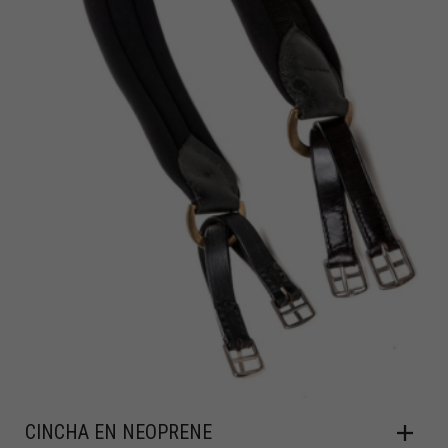
CINCHA EN NEOPRENE