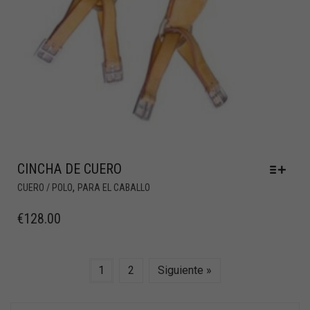
CINCHA DE CUERO
,
CUERO / POLO
PARA EL CABALLO
€
128.00
1
2
Siguiente »