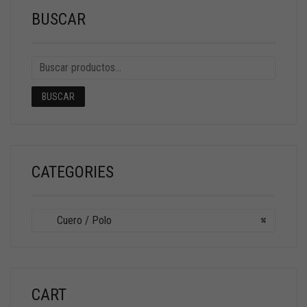
BUSCAR
BUSCAR
CATEGORIES
Cuero / Polo
×
CART