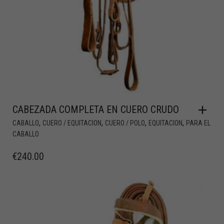
CABEZADA COMPLETA EN CUERO CRUDO
,
,
,
,
CABALLO
CUERO / EQUITACION
CUERO / POLO
EQUITACION
PARA EL
CABALLO
€
240.00