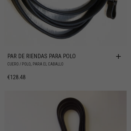
PAR DE RIENDAS PARA POLO
,
CUERO / POLO
PARA EL CABALLO
€
128.48