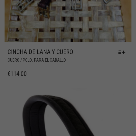
CINCHA DE LANA Y CUERO
,
CUERO / POLO
PARA EL CABALLO
€
114.00