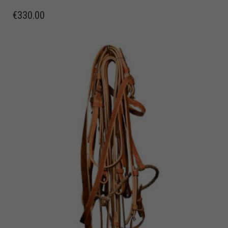
€
330.00