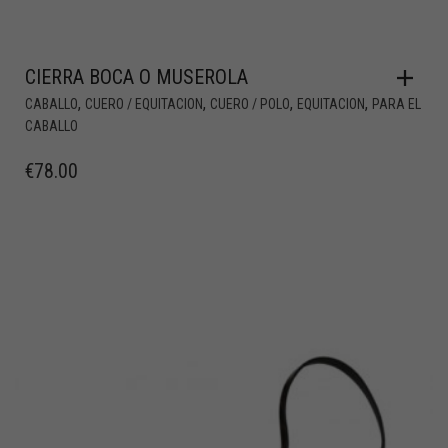
CIERRA BOCA O MUSEROLA
,
,
,
,
CABALLO
CUERO / EQUITACION
CUERO / POLO
EQUITACION
PARA EL
CABALLO
€
78.00