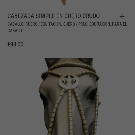
CABEZADA SIMPLE EN CUERO CRUDO
,
,
,
,
CABALLO
CUERO / EQUITACION
CUERO / POLO
EQUITACION
PARA EL
CABALLO
€
90.00