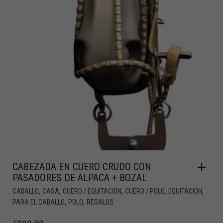
CABEZADA EN CUERO CRUDO CON
PASADORES DE ALPACA + BOZAL
,
,
,
,
,
CABALLO
CASA
CUERO / EQUITACION
CUERO / POLO
EQUITACION
,
,
PARA EL CABALLO
POLO
REGALOS