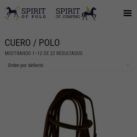
Menú
CUERO / POLO
MOSTRANDO 1–12 DE 22 RESULTADOS
Orden por defecto