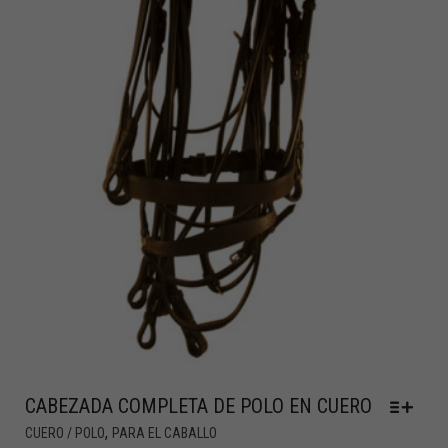
CABEZADA COMPLETA DE POLO EN CUERO
,
CUERO / POLO
PARA EL CABALLO