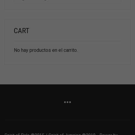
CART
No hay productos en el carrito.