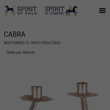
Menú
CABRA
MOSTRANDO EL ÚNICO RESULTADO
Orden por defecto