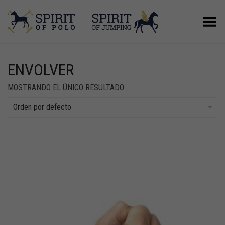
Menú
ENVOLVER
MOSTRANDO EL ÚNICO RESULTADO
Orden por defecto