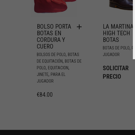
BOLSO PORTA
LA MARTINA
BOTAS EN
HIGH TECH
CORDURA Y
BOTAS
CUERO
,
BOTAS DE POLO
P
,
BOLSOS DE POLO
BOTAS
JUGADOR
,
DE EQUITACIÓN
BOTAS DE
SOLICITAR
,
,
POLO
EQUITACION
,
JINETE
PARA EL
PRECIO
JUGADOR
€
84.00