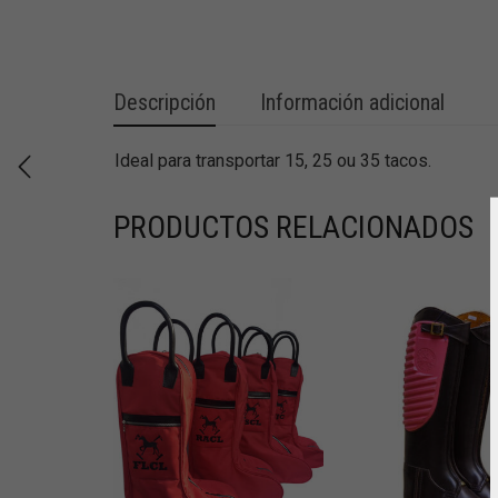
Descripción
Información adicional
Ideal para transportar 15, 25 ou 35 tacos.
PRODUCTOS RELACIONADOS