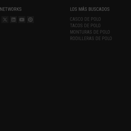
 NETWORKS
LOS MÁS BUSCADOS
CASCO DE POLO
TACOS DE POLO
MONTURAS DE POLO
RODILLERAS DE POLO