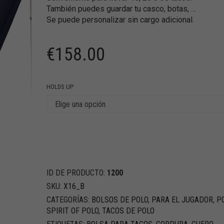
También puedes guardar tu casco, botas, …
Se puede personalizar sin cargo adicional.
€
158.00
HOLDS UP
ID DE PRODUCTO:
1200
SKU:
X16_B
CATEGORÍAS:
BOLSOS DE POLO
,
PARA EL JUGADOR
,
P
SPIRIT OF POLO
,
TACOS DE POLO