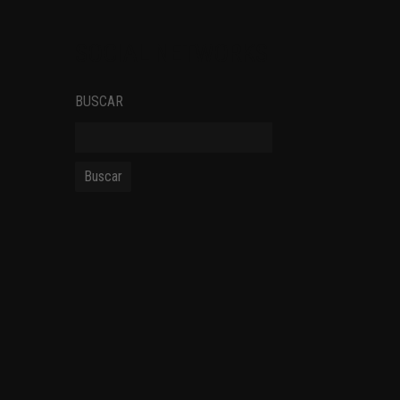
SOCIAL NETWORKS
BUSCAR