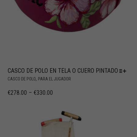
CASCO DE POLO EN TELA O CUERO PINTADO
,
CASCO DE POLO
PARA EL JUGADOR
€
278.00
–
€
330.00