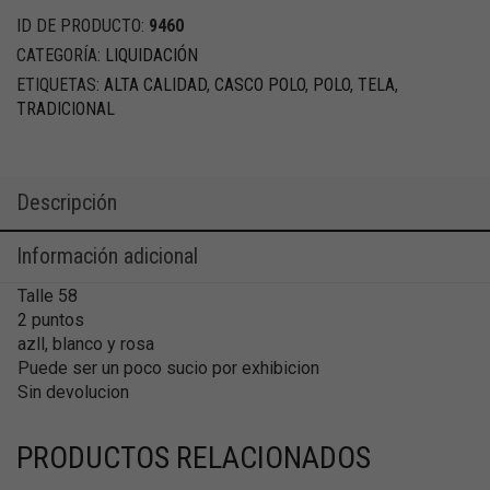
ID DE PRODUCTO:
9460
CATEGORÍA:
LIQUIDACIÓN
ETIQUETAS:
ALTA CALIDAD
,
CASCO POLO
,
POLO
,
TELA
,
TRADICIONAL
Descripción
Información adicional
Talle 58
2 puntos
azll, blanco y rosa
Puede ser un poco sucio por exhibicion
Sin devolucion
PRODUCTOS RELACIONADOS