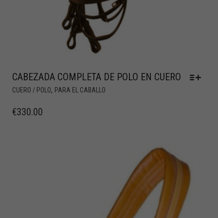
CABEZADA COMPLETA DE POLO EN CUERO
,
CUERO / POLO
PARA EL CABALLO
€
330.00