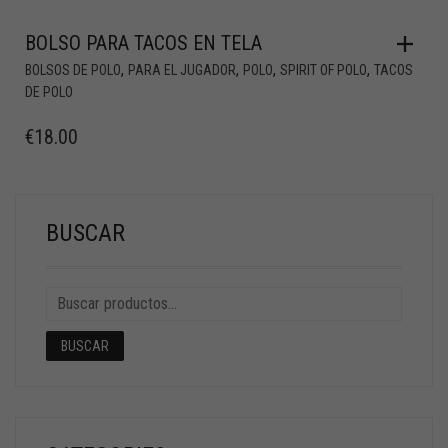
BOLSO PARA TACOS EN TELA
,
,
,
,
BOLSOS DE POLO
PARA EL JUGADOR
POLO
SPIRIT OF POLO
TACOS
DE POLO
€
18.00
BUSCAR
BUSCAR