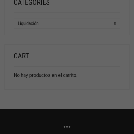
CATEGORIES
Liquidación
×
CART
No hay productos en el carrito.