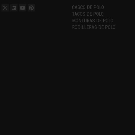
CASCO DE POLO
TACOS DE POLO
MONTURAS DE POLO
RODILLERAS DE POLO