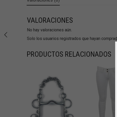
VALORACIONES
No hay valoraciones aún.
Solo los usuarios registrados que hayan comprad
PRODUCTOS RELACIONADOS