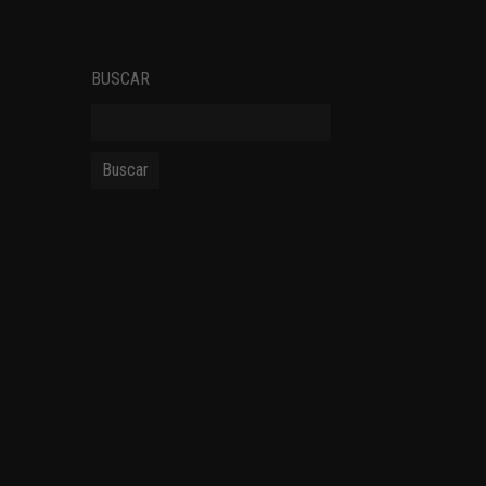
SOCIAL NETWORKS
BUSCAR