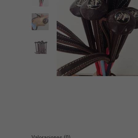
Valoraciones (0)