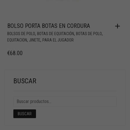
BOLSO PORTA BOTAS EN CORDURA
,
,
,
BOLSOS DE POLO
BOTAS DE EQUITACIÓN
BOTAS DE POLO
,
,
EQUITACION
JINETE
PARA EL JUGADOR
€
68.00
BUSCAR
BUSCAR