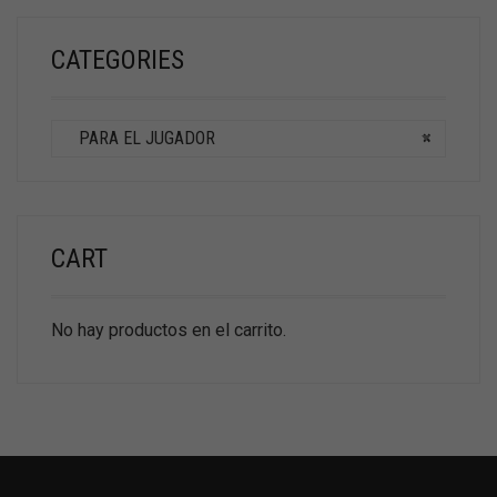
CATEGORIES
PARA EL JUGADOR
×
CART
No hay productos en el carrito.