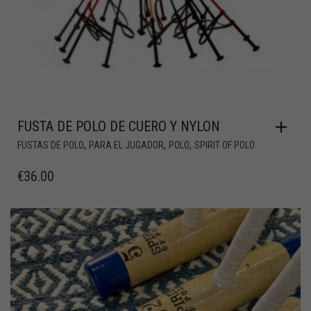
FUSTA DE POLO DE CUERO Y NYLON
,
,
,
FUSTAS DE POLO
PARA EL JUGADOR
POLO
SPIRIT OF POLO
€
36.00