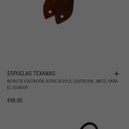
ESPUELAS TEXANAS
,
,
,
,
BOTAS DE EQUITACIÓN
BOTAS DE POLO
EQUITACION
JINETE
PARA
EL JUGADOR
€
98.00