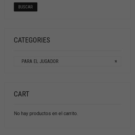
BUSCAR
CATEGORIES
PARA EL JUGADOR
×
CART
No hay productos en el carrito.