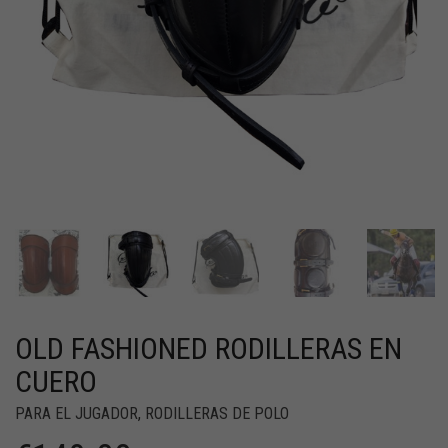
OLD FASHIONED RODILLERAS EN
CUERO
PARA EL JUGADOR
,
RODILLERAS DE POLO