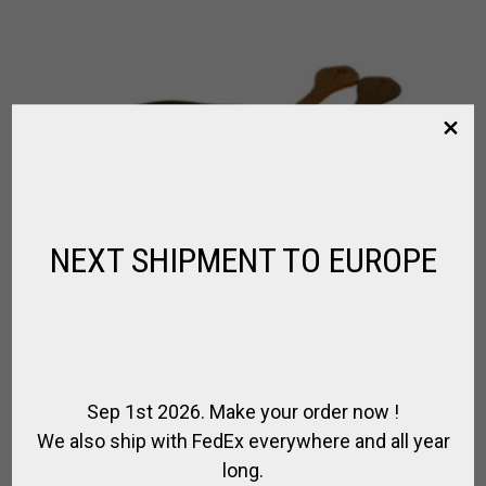
NEXT SHIPMENT TO EUROPE
Sep 1st 2026. Make your order now !
We also ship with FedEx everywhere and all year
long.