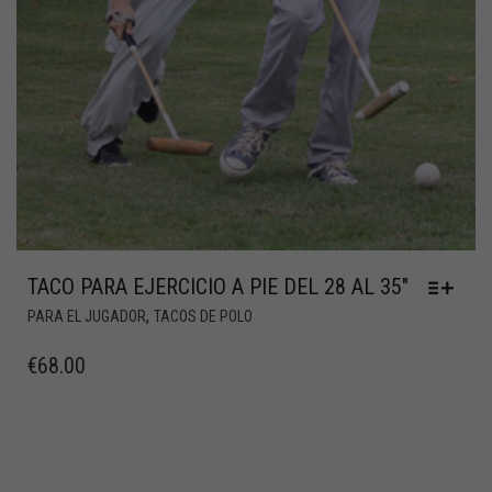
TACO PARA EJERCICIO A PIE DEL 28 AL 35″
,
PARA EL JUGADOR
TACOS DE POLO
€
68.00