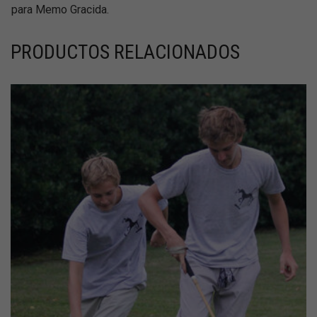
para Memo Gracida.
PRODUCTOS RELACIONADOS