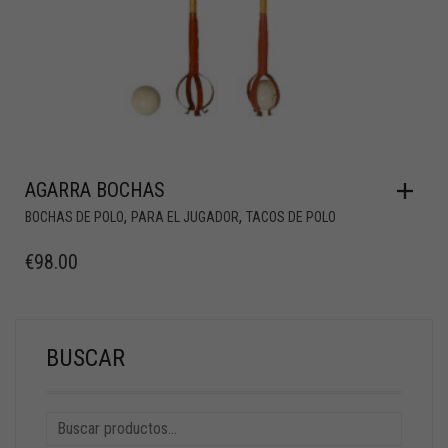
AGARRA BOCHAS
,
,
BOCHAS DE POLO
PARA EL JUGADOR
TACOS DE POLO
€
98.00
BUSCAR