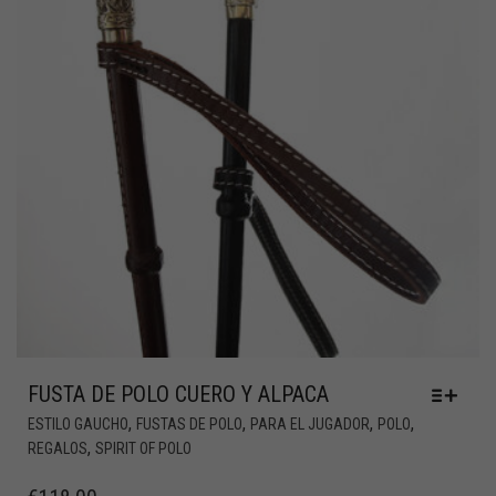
FUSTA DE POLO CUERO Y ALPACA
,
,
,
,
ESTILO GAUCHO
FUSTAS DE POLO
PARA EL JUGADOR
POLO
,
REGALOS
SPIRIT OF POLO