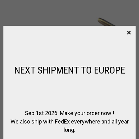
NEXT SHIPMENT TO EUROPE
Sep 1st 2026. Make your order now !
We also ship with FedEx everywhere and all year
long.