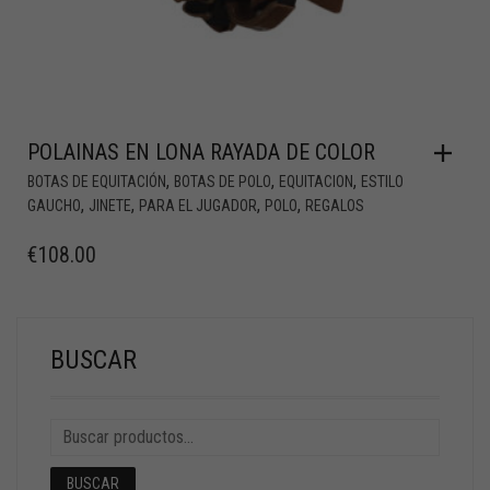
POLAINAS EN LONA RAYADA DE COLOR
,
,
,
BOTAS DE EQUITACIÓN
BOTAS DE POLO
EQUITACION
ESTILO
,
,
,
,
GAUCHO
JINETE
PARA EL JUGADOR
POLO
REGALOS
€
108.00
BUSCAR
BUSCAR