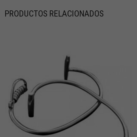
PRODUCTOS RELACIONADOS