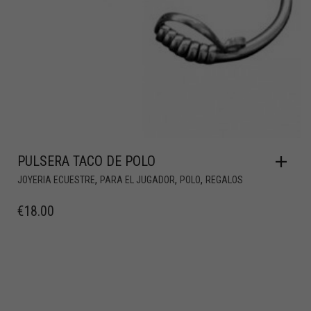
PULSERA TACO DE POLO
,
,
,
JOYERIA ECUESTRE
PARA EL JUGADOR
POLO
REGALOS
€
18.00