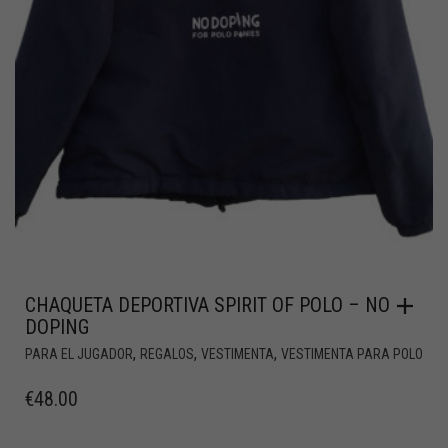
CHAQUETA DEPORTIVA SPIRIT OF POLO – NO
DOPING
,
,
,
PARA EL JUGADOR
REGALOS
VESTIMENTA
VESTIMENTA PARA POLO
€
48.00