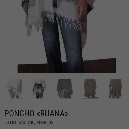
PONCHO «RUANA»
ESTILO GAUCHO
,
REGALOS