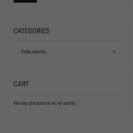
CATEGORIES
Estilo Gaucho
×
CART
No hay productos en el carrito.