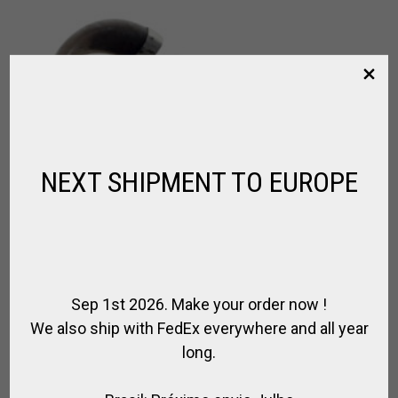
NEXT SHIPMENT TO EUROPE
Sep 1st 2026. Make your order now !
We also ship with FedEx everywhere and all year
long.