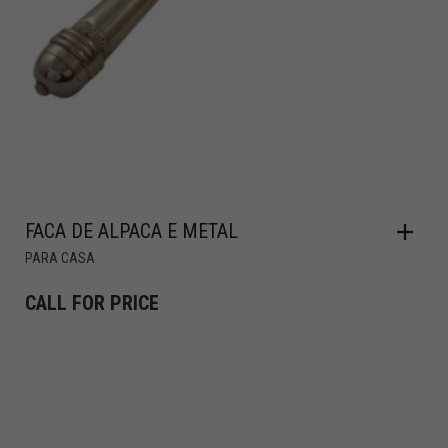
FACA DE ALPACA E METAL
PARA CASA
CALL FOR PRICE