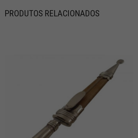
PRODUTOS RELACIONADOS