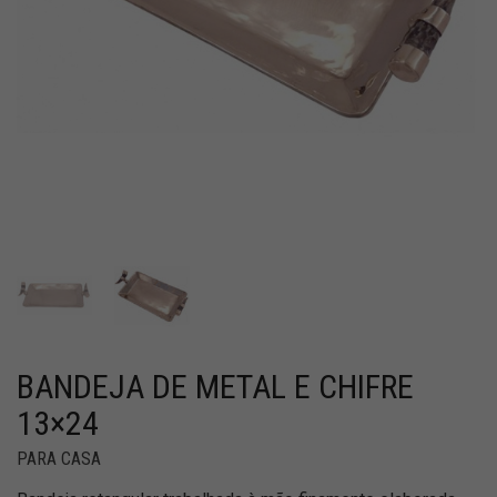
BANDEJA DE METAL E CHIFRE
13×24
PARA CASA