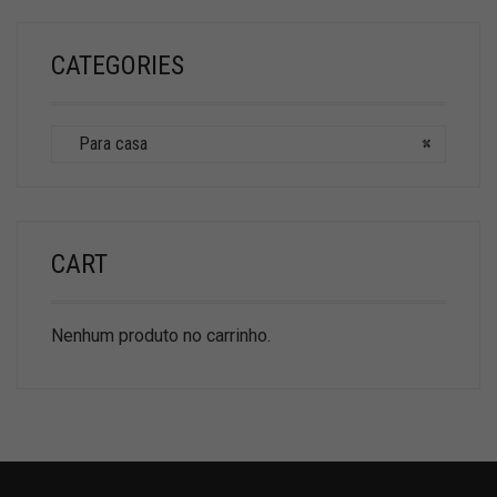
CATEGORIES
Para casa
×
CART
Nenhum produto no carrinho.