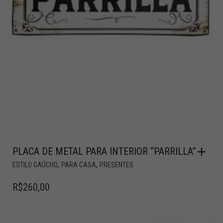
PLACA DE METAL PARA INTERIOR “PARRILLA”
,
,
ESTILO GAÚCHO
PARA CASA
PRESENTES
R$
260,00