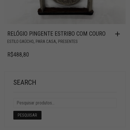
RELÓGIO PINGENTE ESTRIBO COM COURO
,
,
ESTILO GAÚCHO
PARA CASA
PRESENTES
R$
488,80
SEARCH
PESQUISAR