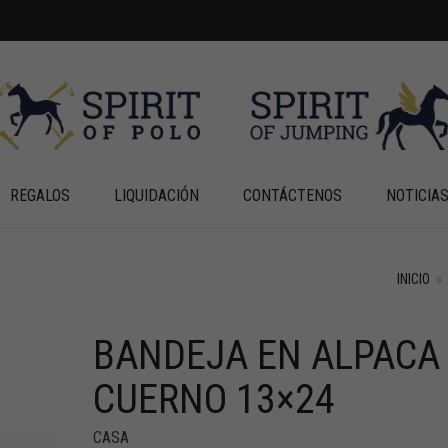
REGALOS
LIQUIDACIÓN
CONTÁCTENOS
NOTICIA
INICIO
»
BANDEJA EN ALPACA
CUERNO 13×24
CASA