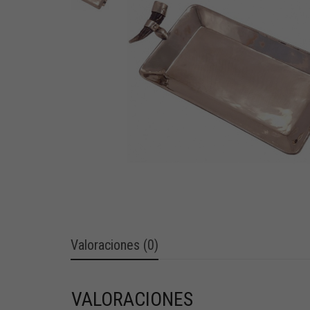
Valoraciones (0)
VALORACIONES