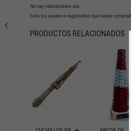
No hay valoraciones aún.
Solo los usuarios registrados que hayan comprad
PRODUCTOS RELACIONADOS
CUCHILLOS EN
ARCOS DE