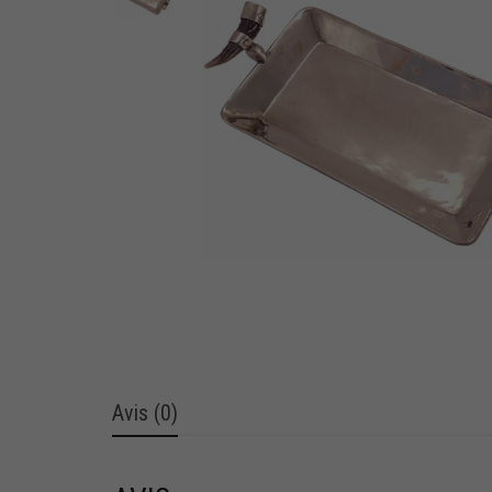
Avis (0)