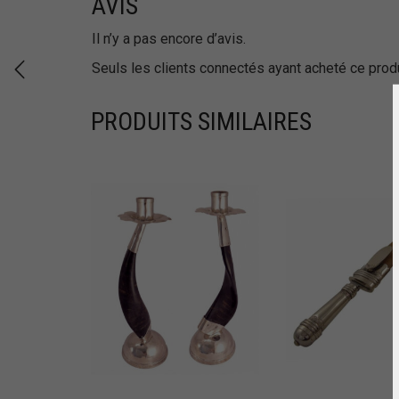
AVIS
Il n’y a pas encore d’avis.
Seuls les clients connectés ayant acheté ce produi
PRODUITS SIMILAIRES