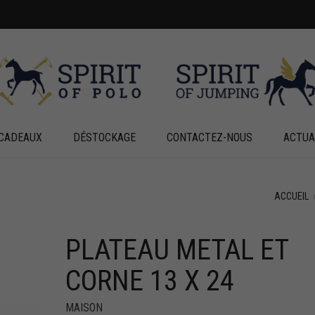
CADEAUX
DÉSTOCKAGE
CONTACTEZ-NOUS
ACTUA
ACCUEIL
PLATEAU METAL ET
CORNE 13 X 24
MAISON