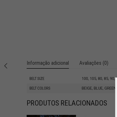
Informação adicional
Avaliações (0)
BELT SIZE
100, 105, 80, 85, 90, 
BELT COLORS
BEIGE, BLUE, GREEN
PRODUTOS RELACIONADOS