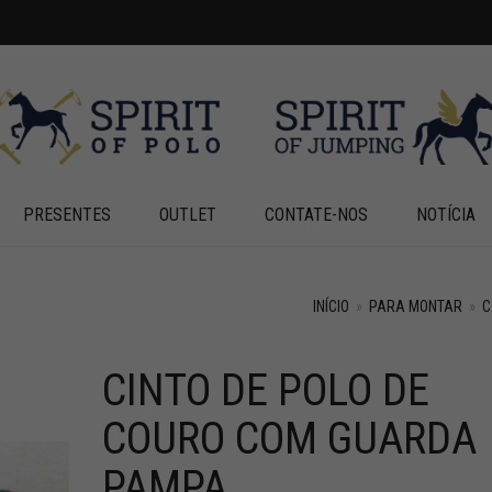
PRESENTES
OUTLET
CONTATE-NOS
NOTÍCIA
INÍCIO
»
PARA MONTAR
»
C
CINTO DE POLO DE
+
COURO COM GUARDA
PAMPA