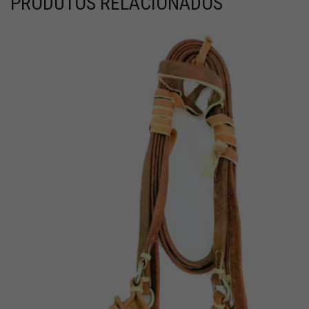
PRODUTOS RELACIONADOS