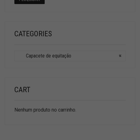
CATEGORIES
Capacete de equitação
×
CART
Nenhum produto no carrinho.