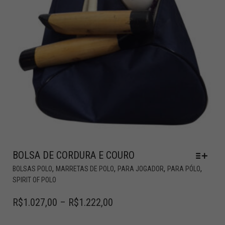
BOLSA DE CORDURA E COURO
,
,
,
,
BOLSAS POLO
MARRETAS DE POLO
PARA JOGADOR
PARA PÓLO
SPIRIT OF POLO
R$
1.027,00
–
R$
1.222,00