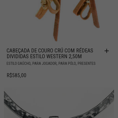
CABEÇADA DE COURO CRÚ COM RÉDEAS
DIVIDIDAS ESTILO WESTERN 2,50M
,
,
,
ESTILO GAÚCHO
PARA JOGADOR
PARA PÓLO
PRESENTES
R$
585,00