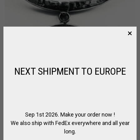
NEXT SHIPMENT TO EUROPE
Sep 1st 2026. Make your order now !
We also ship with FedEx everywhere and all year
long.