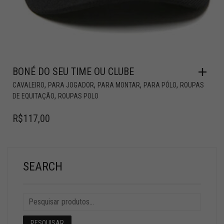
BONÉ DO SEU TIME OU CLUBE
,
,
,
,
CAVALEIRO
PARA JOGADOR
PARA MONTAR
PARA PÓLO
ROUPAS
,
DE EQUITAÇÃO
ROUPAS POLO
R$
117,00
SEARCH
PESQUISAR