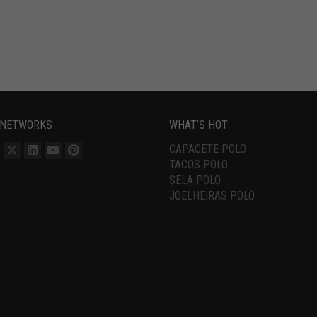
 NETWORKS
WHAT’S HOT
CAPACETE POLO
TACOS POLO
SELA POLO
JOELHEIRAS POLO