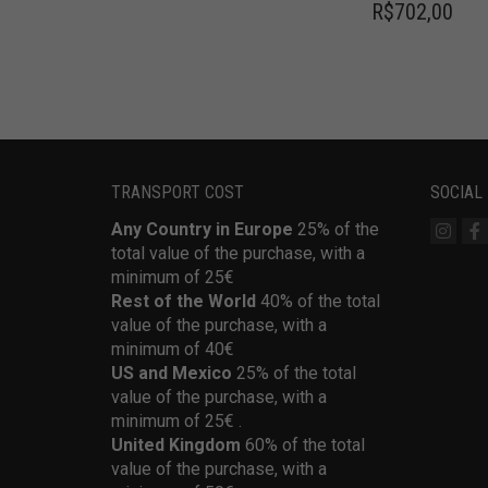
R$
702,00
TRANSPORT COST
SOCIAL
Any Country in Europe
25% of the
total value of the purchase, with a
minimum of 25€
Rest of the World
40% of the total
value of the purchase, with a
minimum of 40€
US and Mexico
25% of the total
value of the purchase, with a
minimum of 25€ .
United Kingdom
60% of the total
value of the purchase, with a