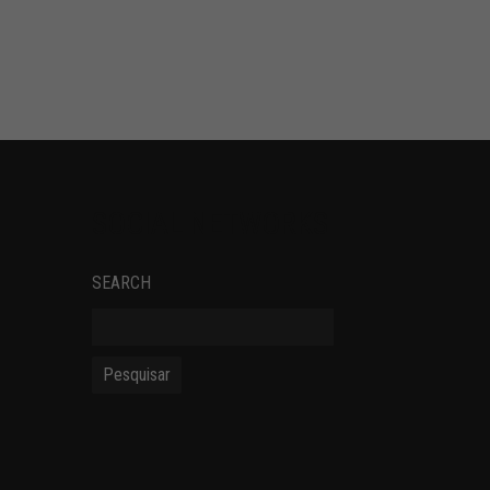
SOCIAL NETWORKS
SEARCH