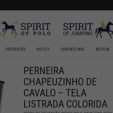
PRESENTES
OUTLET
CONTATE-NOS
NOTÍCIA
PERNEIRA
+
+
CHAPEUZINHO DE
CAVALO – TELA
LISTRADA COLORIDA