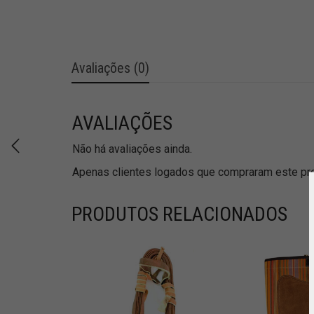
Avaliações (0)
AVALIAÇÕES
Não há avaliações ainda.
Apenas clientes logados que compraram este pro
PRODUTOS RELACIONADOS