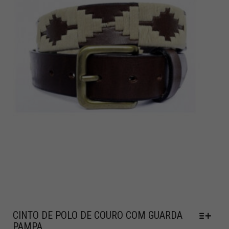
CINTO DE POLO DE COURO COM GUARDA
PAMPA