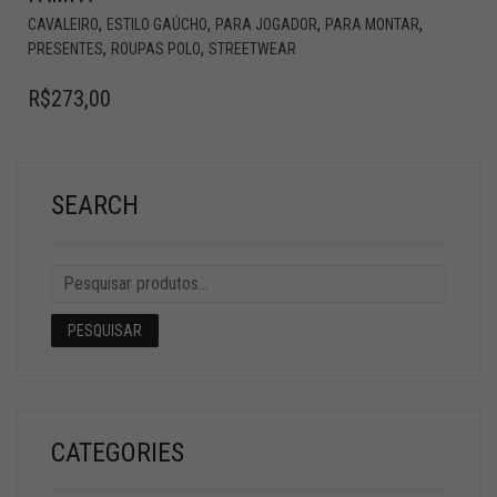
,
,
,
,
CAVALEIRO
ESTILO GAÚCHO
PARA JOGADOR
PARA MONTAR
,
,
PRESENTES
ROUPAS POLO
STREETWEAR
R$
273,00
SEARCH
PESQUISAR
CATEGORIES