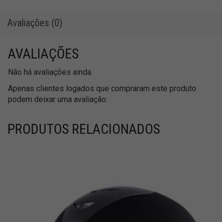
Avaliações (0)
AVALIAÇÕES
Não há avaliações ainda.
Apenas clientes logados que compraram este produto
podem deixar uma avaliação.
PRODUTOS RELACIONADOS