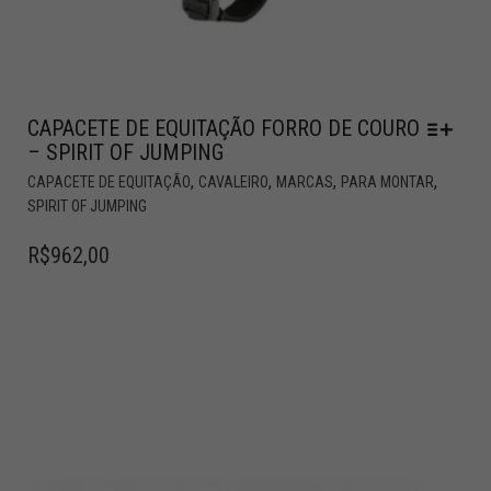
CAPACETE DE EQUITAÇÃO FORRO DE COURO
– SPIRIT OF JUMPING
,
,
,
,
CAPACETE DE EQUITAÇÃO
CAVALEIRO
MARCAS
PARA MONTAR
SPIRIT OF JUMPING
R$
962,00