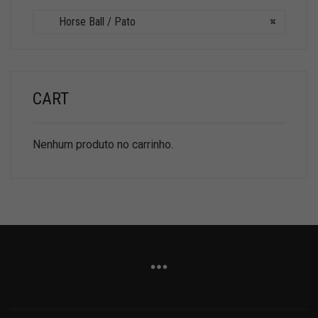
Horse Ball / Pato
×
CART
Nenhum produto no carrinho.