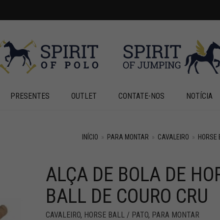
PRESENTES
OUTLET
CONTATE-NOS
NOTÍCIA
INÍCIO
»
PARA MONTAR
»
CAVALEIRO
»
HORSE 
ALÇA DE BOLA DE HO
BALL DE COURO CRU
CAVALEIRO
,
HORSE BALL / PATO
,
PARA MONTAR