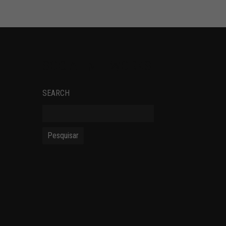
SOCIAL NETWORKS
SEARCH