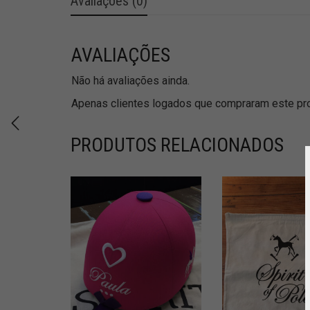
Avaliações (0)
AVALIAÇÕES
Não há avaliações ainda.
Apenas clientes logados que compraram este pro
PRODUTOS RELACIONADOS