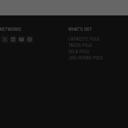
 NETWORKS
WHAT’S HOT
CAPACETE POLO
TACOS POLO
SELA POLO
JOELHEIRAS POLO