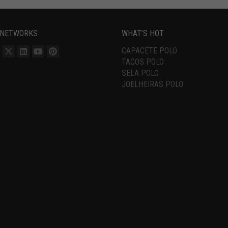
 NETWORKS
WHAT’S HOT
CAPACETE POLO
TACOS POLO
SELA POLO
JOELHEIRAS POLO