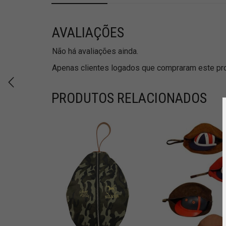
AVALIAÇÕES
Não há avaliações ainda.
Apenas clientes logados que compraram este pro
PRODUTOS RELACIONADOS