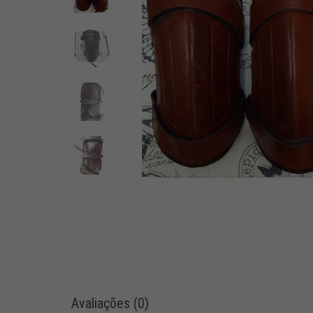
Avaliações (0)