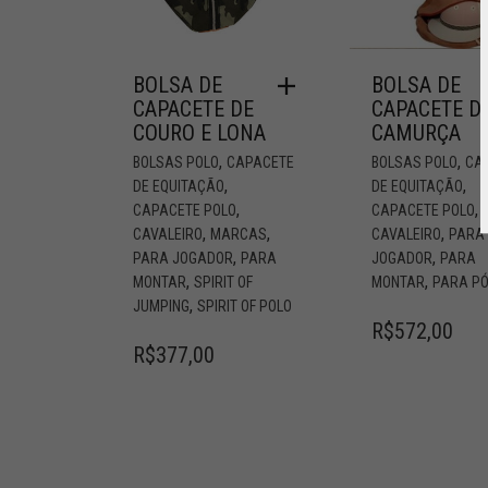
BOLSA DE
BOLSA DE
CAPACETE DE
CAPACETE D
COURO E LONA
CAMURÇA
,
,
BOLSAS POLO
CAPACETE
BOLSAS POLO
CA
,
,
DE EQUITAÇÃO
DE EQUITAÇÃO
,
,
CAPACETE POLO
CAPACETE POLO
,
,
,
CAVALEIRO
MARCAS
CAVALEIRO
PARA
,
,
PARA JOGADOR
PARA
JOGADOR
PARA
,
,
MONTAR
SPIRIT OF
MONTAR
PARA P
,
JUMPING
SPIRIT OF POLO
R$
572,00
R$
377,00