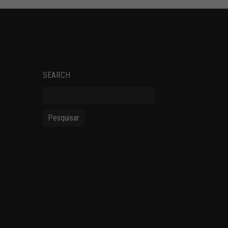
SOCIAL NETWORKS
SEARCH