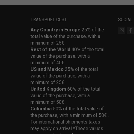
TRANSPORT COST
SOCIAL
Any Country in Europe
25% of the
total value of the purchase, with a
minimum of 25€
Rest of the World
40% of the total
value of the purchase, with a
minimum of 40€
US and Mexico
25% of the total
value of the purchase, with a
minimum of 25€ .
United Kingdom
60% of the total
value of the purchase, with a
minimum of 50€ .
Colombia
50% of the total value of
the purchase, with a minimum of 50€ .
For international shipments taxes
may apply on arrival *These values