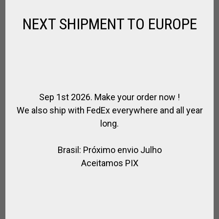
NEXT SHIPMENT TO EUROPE
Sep 1st 2026. Make your order now !
We also ship with FedEx everywhere and all year
long.
Brasil: Próximo envio Julho
Aceitamos PIX