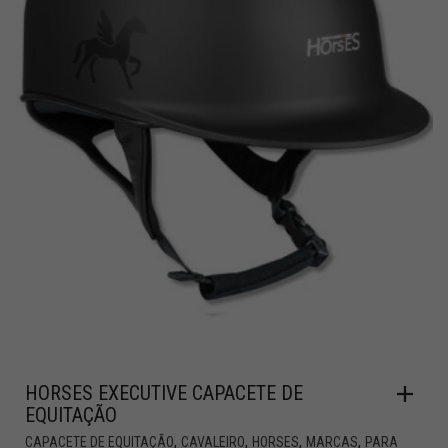
HORSES EXECUTIVE CAPACETE DE
EQUITAÇÃO
,
,
,
,
CAPACETE DE EQUITAÇÃO
CAVALEIRO
HORSES
MARCAS
PARA