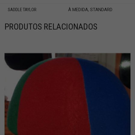
SADDLE TAYLOR
À MEDIDA, STANDARD
PRODUTOS RELACIONADOS