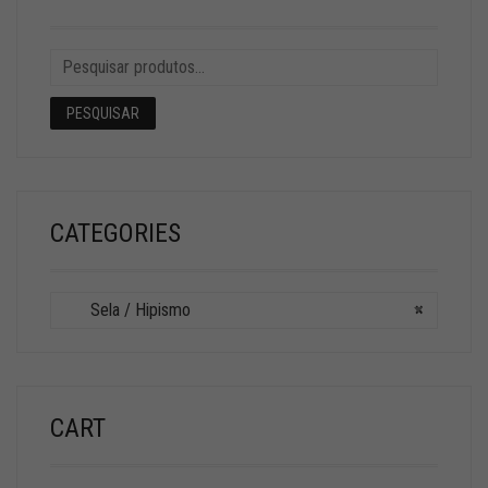
PESQUISAR
CATEGORIES
Sela / Hipismo
×
CART