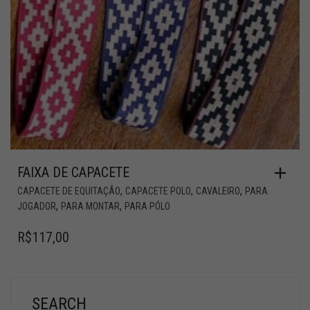
FAIXA DE CAPACETE
,
,
,
CAPACETE DE EQUITAÇÃO
CAPACETE POLO
CAVALEIRO
PARA
,
,
JOGADOR
PARA MONTAR
PARA PÓLO
R$
117,00
SEARCH