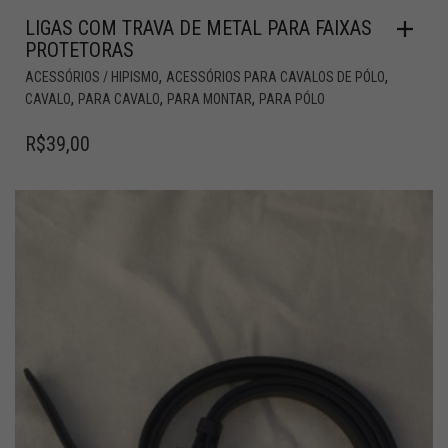
LIGAS COM TRAVA DE METAL PARA FAIXAS
PROTETORAS
,
,
ACESSÓRIOS / HIPISMO
ACESSÓRIOS PARA CAVALOS DE PÓLO
,
,
,
CAVALO
PARA CAVALO
PARA MONTAR
PARA PÓLO
R$
39,00