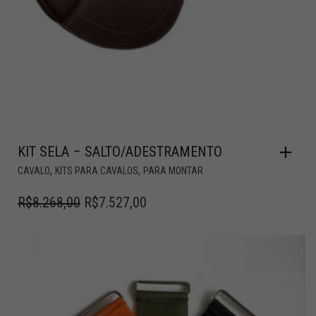
KIT SELA – SALTO/ADESTRAMENTO
,
,
CAVALO
KITS PARA CAVALOS
PARA MONTAR
R$
8.268,00
R$
7.527,00