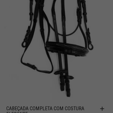
CABEÇADA COMPLETA COM COSTURA