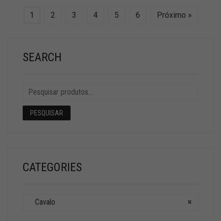
1
2
3
4
5
6
Próximo »
SEARCH
PESQUISAR
CATEGORIES
Cavalo
×