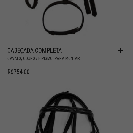
CABEÇADA COMPLETA
,
,
CAVALO
COURO / HIPISMO
PARA MONTAR
R$
754,00