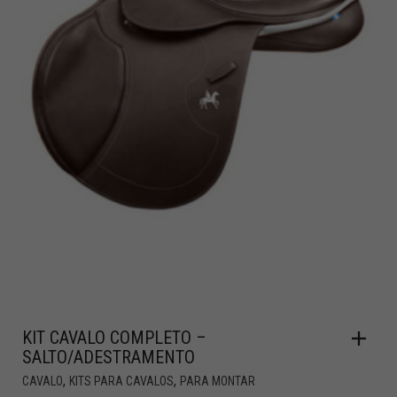
KIT CAVALO COMPLETO –
SALTO/ADESTRAMENTO
,
,
CAVALO
KITS PARA CAVALOS
PARA MONTAR