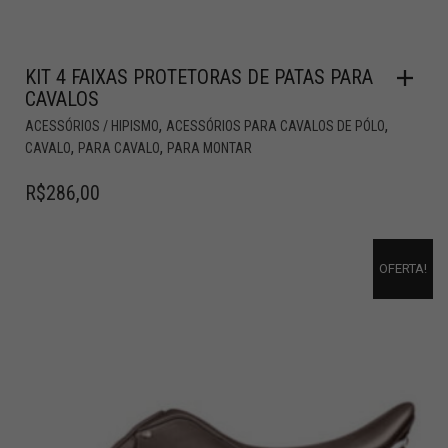
KIT 4 FAIXAS PROTETORAS DE PATAS PARA
CAVALOS
,
,
ACESSÓRIOS / HIPISMO
ACESSÓRIOS PARA CAVALOS DE PÓLO
,
,
CAVALO
PARA CAVALO
PARA MONTAR
R$
286,00
OFERTA!