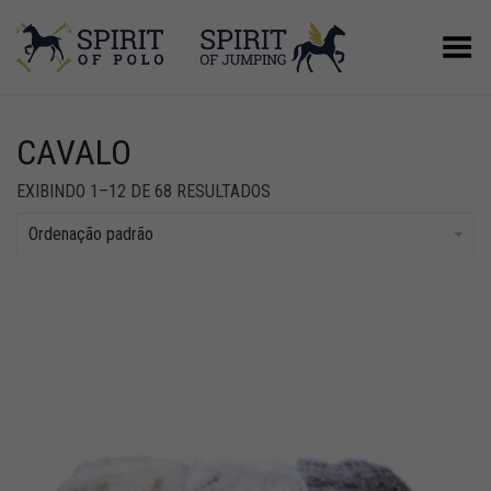
Alternar Menu
CAVALO
EXIBINDO 1–12 DE 68 RESULTADOS
Ordenação padrão