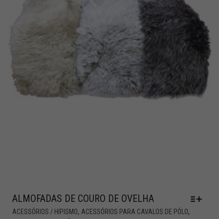
ALMOFADAS DE COURO DE OVELHA
,
,
ACESSÓRIOS / HIPISMO
ACESSÓRIOS PARA CAVALOS DE PÓLO