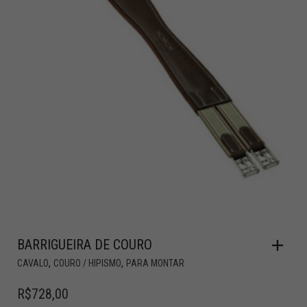
BARRIGUEIRA DE COURO
,
,
CAVALO
COURO / HIPISMO
PARA MONTAR
R$
728,00