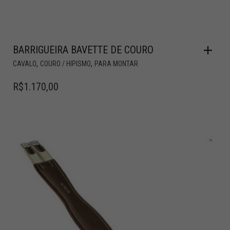
BARRIGUEIRA BAVETTE DE COURO
,
,
CAVALO
COURO / HIPISMO
PARA MONTAR
R$
1.170,00