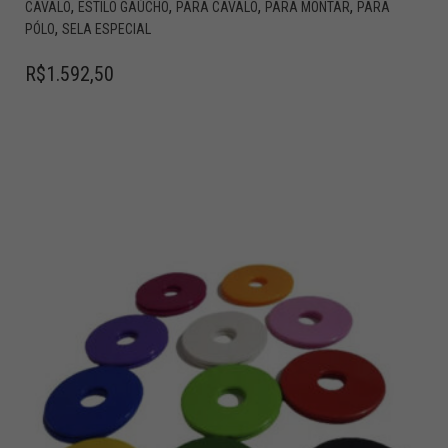
,
,
,
,
CAVALO
ESTILO GAÚCHO
PARA CAVALO
PARA MONTAR
PARA
,
PÓLO
SELA ESPECIAL
R$
1.592,50