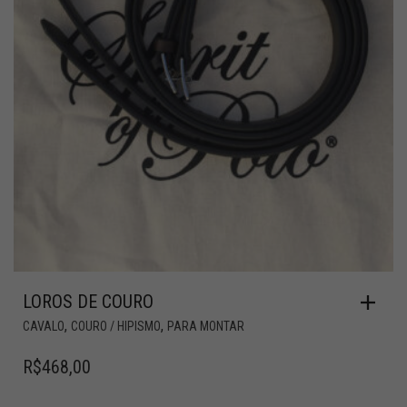
LOROS DE COURO
,
,
CAVALO
COURO / HIPISMO
PARA MONTAR
R$
468,00