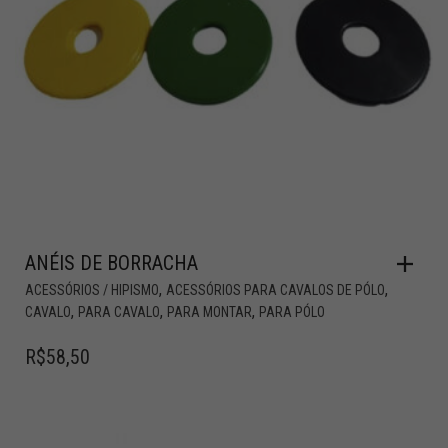
ANÉIS DE BORRACHA
,
,
ACESSÓRIOS / HIPISMO
ACESSÓRIOS PARA CAVALOS DE PÓLO
,
,
,
CAVALO
PARA CAVALO
PARA MONTAR
PARA PÓLO
R$
58,50