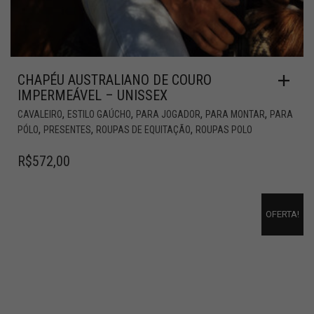
CHAPÉU AUSTRALIANO DE COURO
IMPERMEÁVEL – UNISSEX
,
,
,
,
CAVALEIRO
ESTILO GAÚCHO
PARA JOGADOR
PARA MONTAR
PARA
,
,
,
PÓLO
PRESENTES
ROUPAS DE EQUITAÇÃO
ROUPAS POLO
R$
572,00
OFERTA!