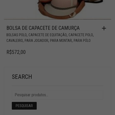
BOLSA DE CAPACETE DE CAMURÇA
,
,
,
BOLSAS POLO
CAPACETE DE EQUITAÇÃO
CAPACETE POLO
,
,
,
CAVALEIRO
PARA JOGADOR
PARA MONTAR
PARA PÓLO
R$
572,00
SEARCH
PESQUISAR