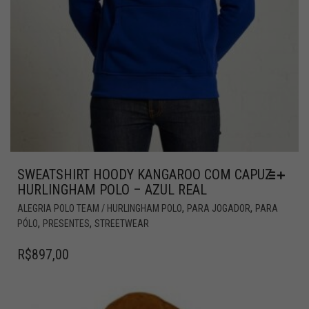
SWEATSHIRT HOODY KANGAROO COM CAPUZ
HURLINGHAM POLO – AZUL REAL
,
,
ALEGRIA POLO TEAM / HURLINGHAM POLO
PARA JOGADOR
PARA
,
,
PÓLO
PRESENTES
STREETWEAR
R$
897,00