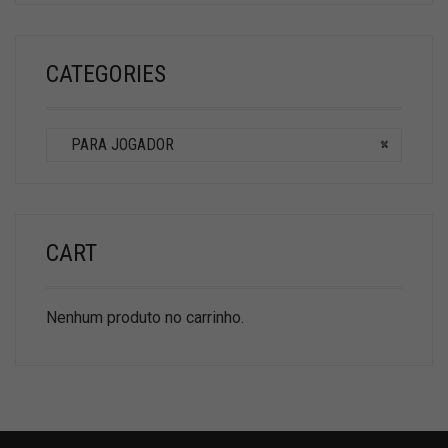
CATEGORIES
PARA JOGADOR
×
CART
Nenhum produto no carrinho.