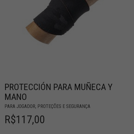
PROTECCIÓN PARA MUÑECA Y
MANO
PARA JOGADOR
,
PROTEÇÕES E SEGURANÇA
R$
117,00