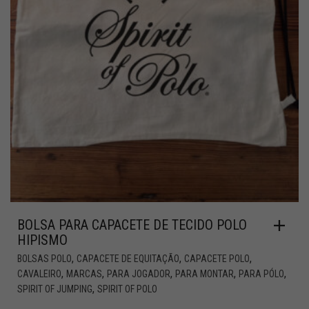
BOLSA PARA CAPACETE DE TECIDO POLO
HIPISMO
,
,
,
BOLSAS POLO
CAPACETE DE EQUITAÇÃO
CAPACETE POLO
,
,
,
,
,
CAVALEIRO
MARCAS
PARA JOGADOR
PARA MONTAR
PARA PÓLO
,
SPIRIT OF JUMPING
SPIRIT OF POLO