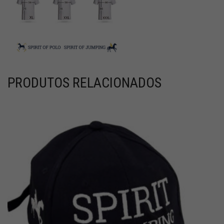
PRODUTOS RELACIONADOS