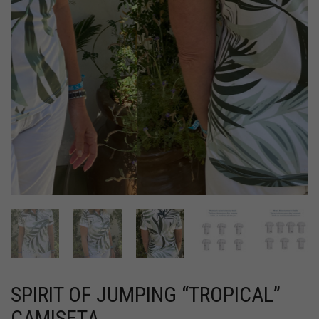
SPIRIT OF JUMPING “TROPICAL”
CAMISETA