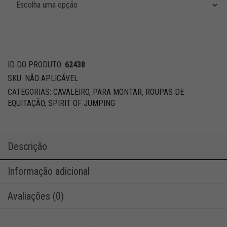
ID DO PRODUTO:
62438
SKU:
NÃO APLICÁVEL
CATEGORIAS:
CAVALEIRO
,
PARA MONTAR
,
ROUPAS DE
EQUITAÇÃO
,
SPIRIT OF JUMPING
Descrição
Informação adicional
Avaliações (0)