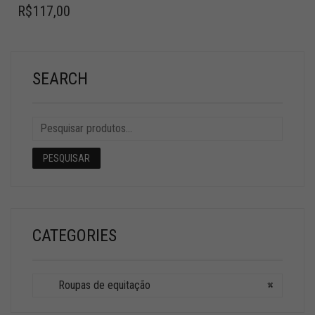
R$
117,00
SEARCH
PESQUISAR
CATEGORIES
Roupas de equitação
×