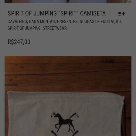
SPIRIT OF JUMPING “SPIRIT” CAMISETA
,
,
,
,
CAVALEIRO
PARA MONTAR
PRESENTES
ROUPAS DE EQUITAÇÃO
,
SPIRIT OF JUMPING
STREETWEAR
R$
247,00