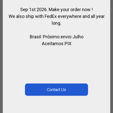
Sep 1st 2026. Make your order now !
We also ship with FedEx everywhere and all year
long.
Brasil: Próximo envio Julho
Aceitamos PIX