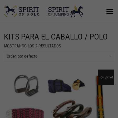
Menú
KITS PARA EL CABALLO / POLO
MOSTRANDO LOS 2 RESULTADOS
Orden por defecto
¡OFERTA!