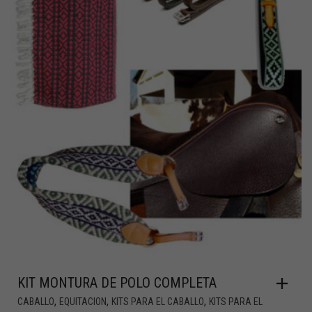
KIT MONTURA DE POLO COMPLETA
,
,
,
CABALLO
EQUITACION
KITS PARA EL CABALLO
KITS PARA EL