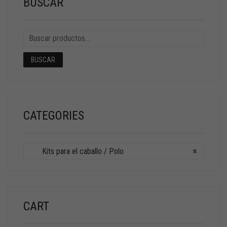
BUSCAR
BUSCAR
CATEGORIES
Kits para el caballo / Polo
×
CART