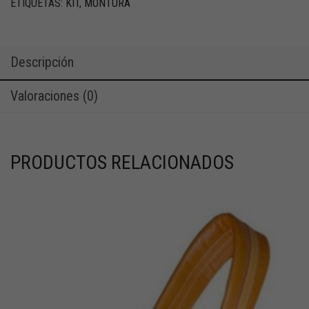
ETIQUETAS:
KIT
,
MONTURA
Descripción
Valoraciones (0)
PRODUCTOS RELACIONADOS