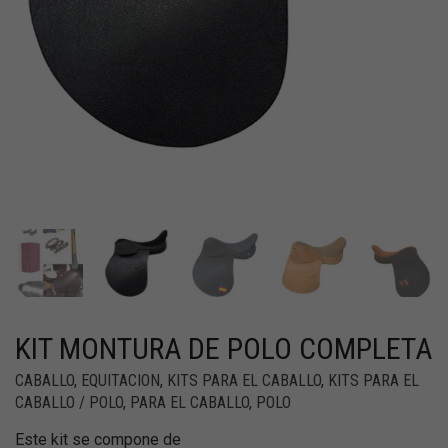
KIT MONTURA DE POLO COMPLETA
CABALLO
,
EQUITACION
,
KITS PARA EL CABALLO
,
KITS PARA EL
CABALLO / POLO
,
PARA EL CABALLO
,
POLO
Este kit se compone de