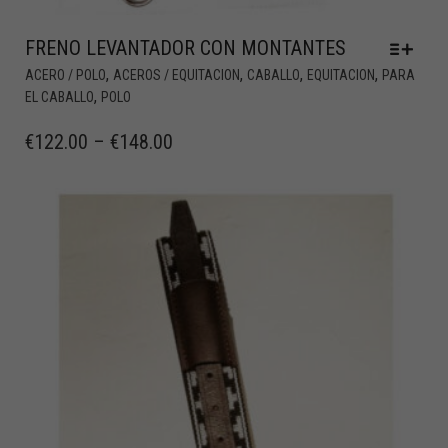
FRENO LEVANTADOR CON MONTANTES
,
,
,
,
ACERO / POLO
ACEROS / EQUITACION
CABALLO
EQUITACION
PARA
,
EL CABALLO
POLO
€
122.00
–
€
148.00