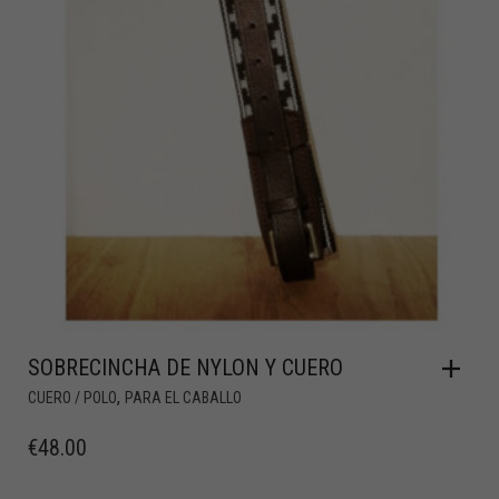
SOBRECINCHA DE NYLON Y CUERO
,
CUERO / POLO
PARA EL CABALLO
€
48.00