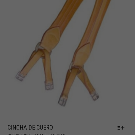
CINCHA DE CUERO