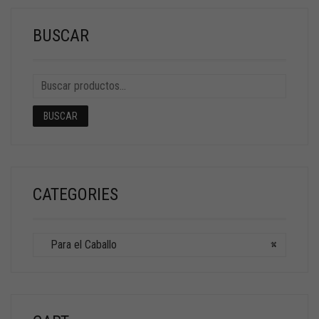
BUSCAR
BUSCAR
CATEGORIES
Para el Caballo
×